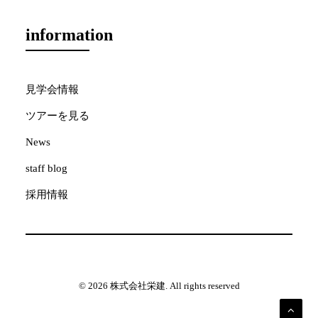
information
見学会情報
ツアーを見る
News
staff blog
採用情報
© 2026 株式会社栄建. All rights reserved