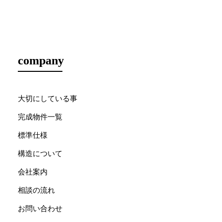
company
大切にしている事
完成物件一覧
標準仕様
構造について
会社案内
相談の流れ
お問い合わせ