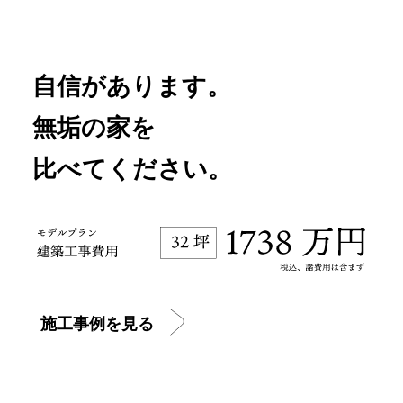
自信があります。
無垢の家を
比べてください。
施工事例を見る