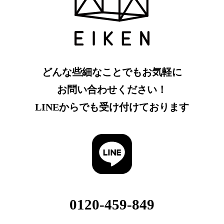
どんな些細なことでもお気軽に
お問い合わせください！
LINEからでも受け付けております
0120-459-849