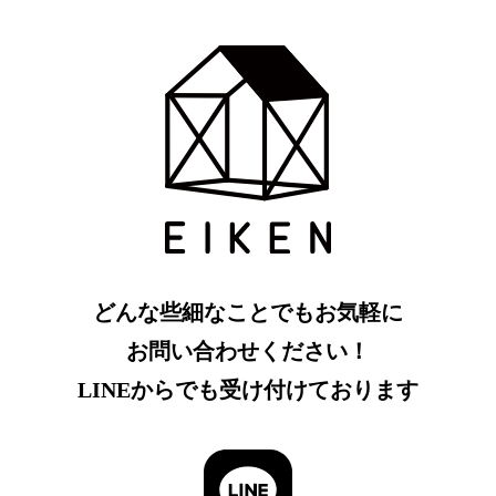
どんな些細なことでもお気軽に
お問い合わせください！
LINEからでも受け付けております