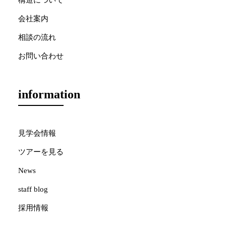
構造について
会社案内
相談の流れ
お問い合わせ
information
見学会情報
ツアーを見る
News
staff blog
採用情報