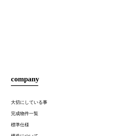
company
大切にしている事
完成物件一覧
標準仕様