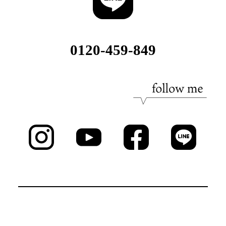
0120-459-849