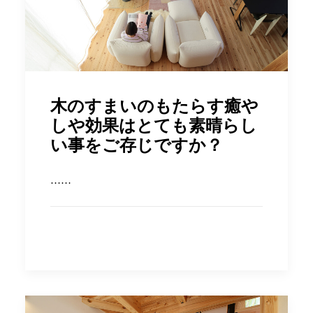
木のすまいのもたらす癒や
しや効果はとても素晴らし
い事をご存じですか？
……