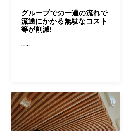
グループでの一連の流れで
流通にかかる無駄なコスト
等が削減!
……