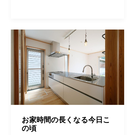
お家時間の長くなる今日こ
の頃