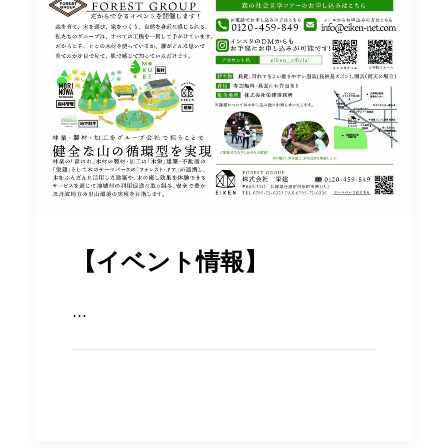
【イベント情報】
…