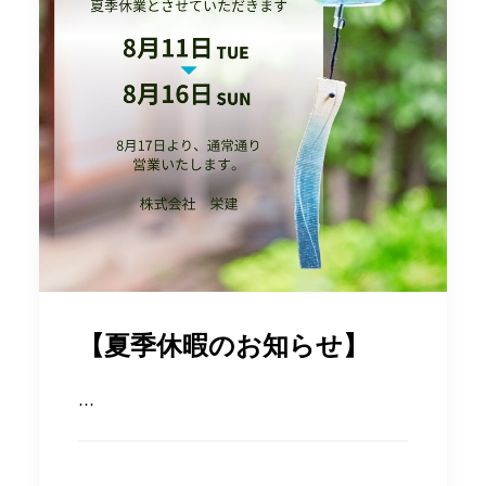
【夏季休暇のお知らせ】
…