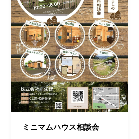
ミニマムハウス相談会