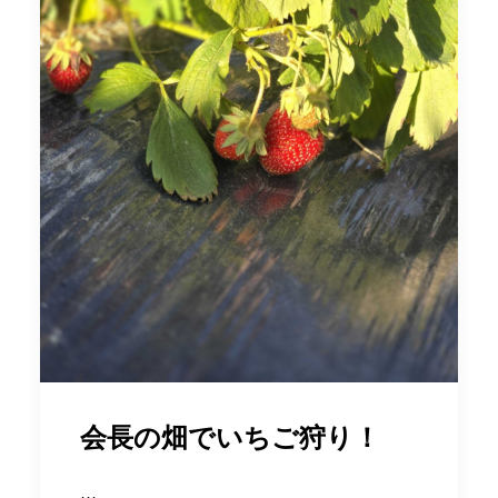
会長の畑でいちご狩り！
…