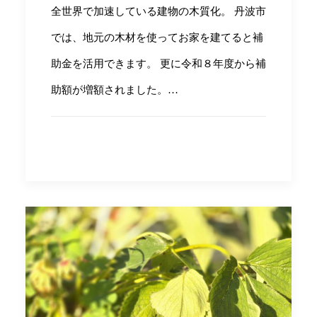
全世界で加速している建物の木質化。 丹波市
では、地元の木材を使ってお家を建てると補
助金を活用できます。 更に令和８年度から補
助額が増額されました。…