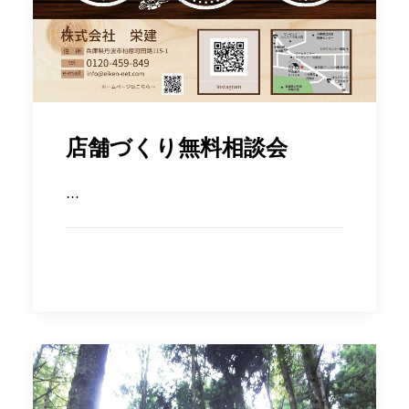
店舗づくり無料相談会
…