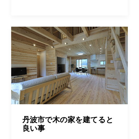
丹波市で木の家を建てると
良い事