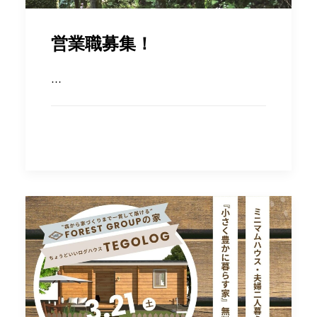
営業職募集！
…