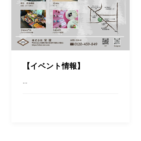
【イベント情報】
…