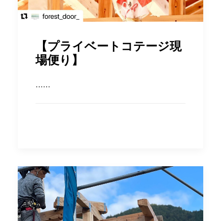
【プライベートコテージ現
場便り】
……