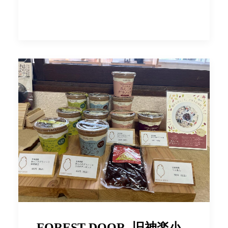
FOREST DOOR -旧神楽小