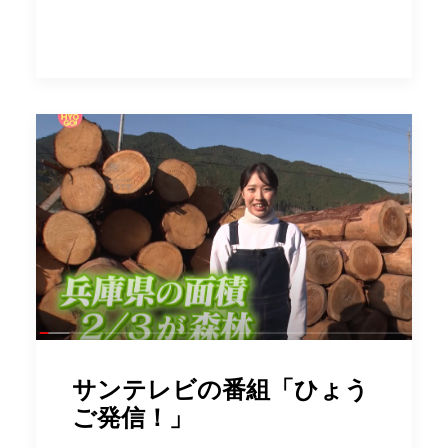
サンテレビの番組「ひょう
ご発信！」