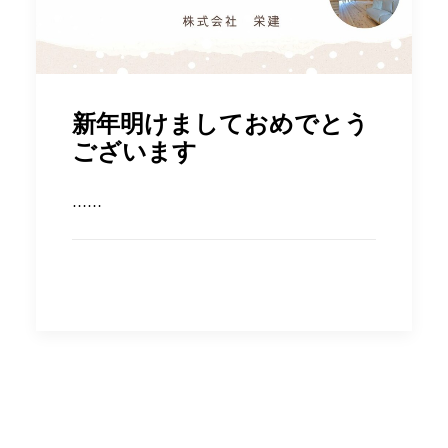
新年明けましておめでとう
ございます
……