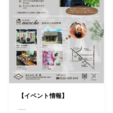
【イベント情報】
……