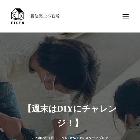
【週末はDIYにチャレン
ジ！】
2023年2月14日
|
IN
NEWS
,
DIY
,
スタッフブログ