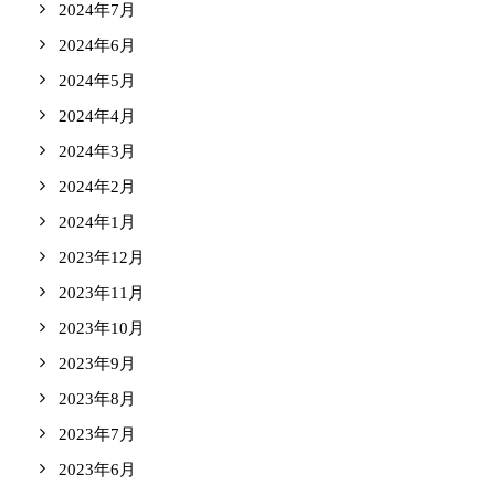
2024年7月
2024年6月
2024年5月
2024年4月
2024年3月
2024年2月
2024年1月
2023年12月
2023年11月
2023年10月
2023年9月
2023年8月
2023年7月
2023年6月