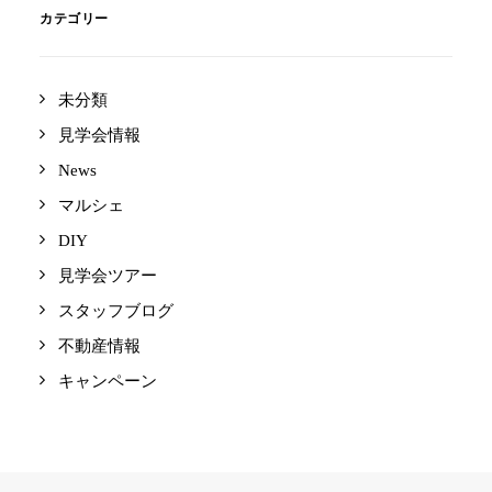
カテゴリー
未分類
見学会情報
News
マルシェ
DIY
見学会ツアー
スタッフブログ
不動産情報
キャンペーン