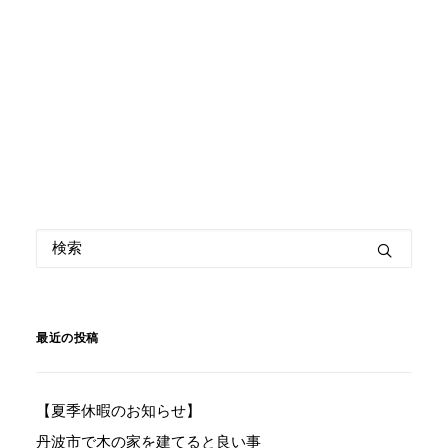
最近の投稿
【夏季休暇のお知らせ】
丹波市で木の家を建てると良い事