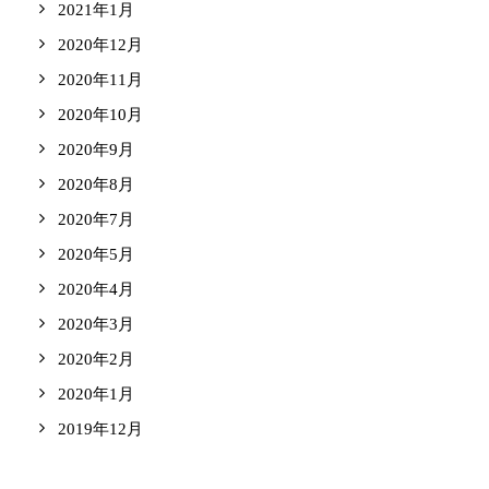
2021年1月
2020年12月
2020年11月
2020年10月
2020年9月
2020年8月
2020年7月
2020年5月
2020年4月
2020年3月
2020年2月
2020年1月
2019年12月