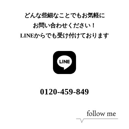
どんな些細なことでもお気軽に
お問い合わせください！
LINEからでも受け付けております
0120-459-849