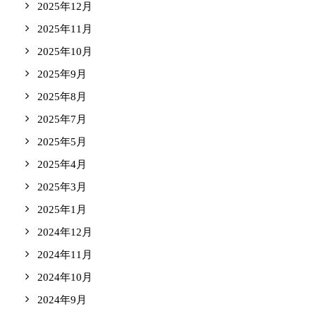
2025年12月
2025年11月
2025年10月
2025年9月
2025年8月
2025年7月
2025年5月
2025年4月
2025年3月
2025年1月
2024年12月
2024年11月
2024年10月
2024年9月