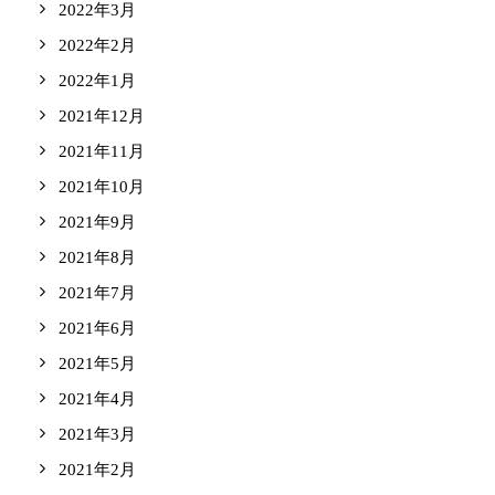
2022年3月
2022年2月
2022年1月
2021年12月
2021年11月
2021年10月
2021年9月
2021年8月
2021年7月
2021年6月
2021年5月
2021年4月
2021年3月
2021年2月