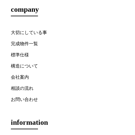
company
大切にしている事
完成物件一覧
標準仕様
構造について
会社案内
相談の流れ
お問い合わせ
information