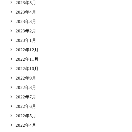
2023年5月
2023年4月
2023年3月
2023年2月
2023年1月
2022年12月
2022年11月
2022年10月
2022年9月
2022年8月
2022年7月
2022年6月
2022年5月
2022年4月