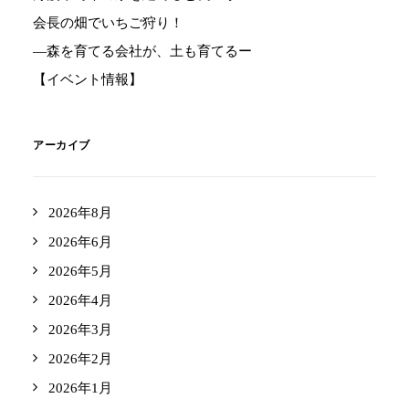
会長の畑でいちご狩り！
―森を育てる会社が、土も育てるー
【イベント情報】
アーカイブ
2026年8月
2026年6月
2026年5月
2026年4月
2026年3月
2026年2月
2026年1月