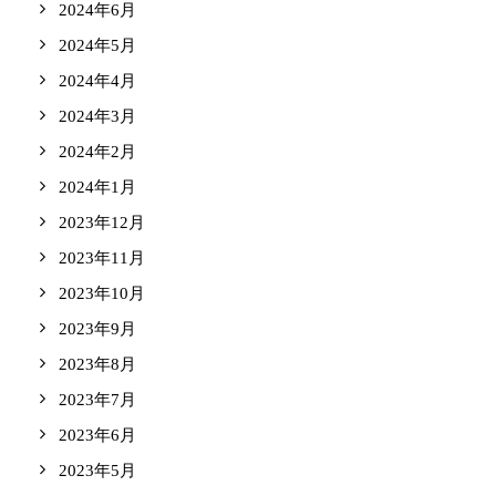
2024年6月
2024年5月
2024年4月
2024年3月
2024年2月
2024年1月
2023年12月
2023年11月
2023年10月
2023年9月
2023年8月
2023年7月
2023年6月
2023年5月