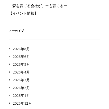
―森を育てる会社が、土も育てるー
【イベント情報】
アーカイブ
2026年8月
2026年6月
2026年5月
2026年4月
2026年3月
2026年2月
2026年1月
2025年12月