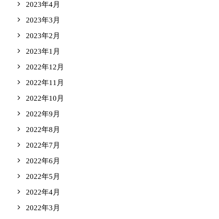
2023年4月
2023年3月
2023年2月
2023年1月
2022年12月
2022年11月
2022年10月
2022年9月
2022年8月
2022年7月
2022年6月
2022年5月
2022年4月
2022年3月