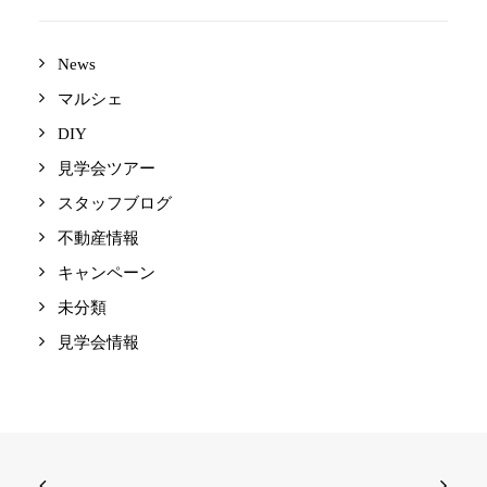
News
マルシェ
DIY
見学会ツアー
スタッフブログ
不動産情報
キャンペーン
未分類
見学会情報