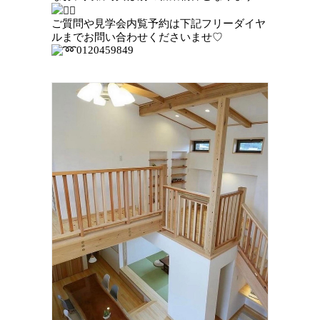
ご質問や見学会内覧予約は下記フリーダイヤ
ルまでお問い合わせくださいませ♡
0120459849