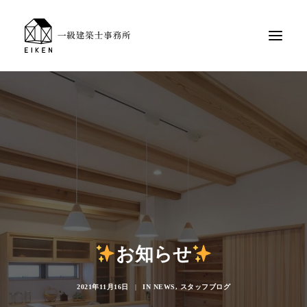
お知らせ
2021年11月16日
|
IN
NEWS
,
スタッフブログ