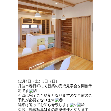
12月4日（土）5日（日）
丹波市春日町にて新築の完成見学会を開催予
定です
今回は完全ご予約制となりますので事前のご
予約が必要となります
詳細は追ってお知らせ致します
なお、掲載写真は別の新築物件となります