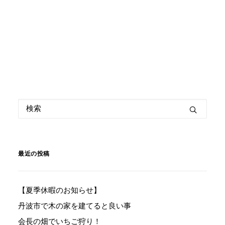
最近の投稿
【夏季休暇のお知らせ】
丹波市で木の家を建てると良い事
会長の畑でいちご狩り！