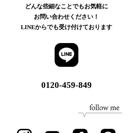
どんな些細なことでもお気軽に
お問い合わせください！
LINEからでも受け付けております
0120-459-849