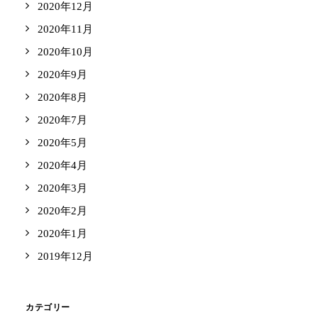
2020年12月
2020年11月
2020年10月
2020年9月
2020年8月
2020年7月
2020年5月
2020年4月
2020年3月
2020年2月
2020年1月
2019年12月
カテゴリー