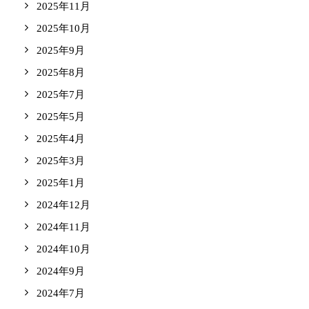
2025年11月
2025年10月
2025年9月
2025年8月
2025年7月
2025年5月
2025年4月
2025年3月
2025年1月
2024年12月
2024年11月
2024年10月
2024年9月
2024年7月