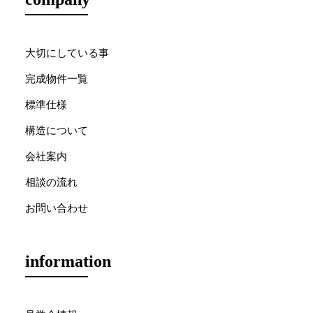
大切にしている事
完成物件一覧
標準仕様
構造について
会社案内
相談の流れ
お問い合わせ
information