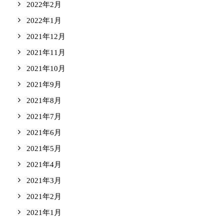
2022年2月
2022年1月
2021年12月
2021年11月
2021年10月
2021年9月
2021年8月
2021年7月
2021年6月
2021年5月
2021年4月
2021年3月
2021年2月
2021年1月