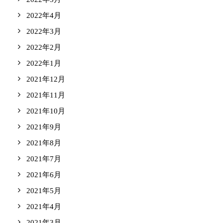
2022年4月
2022年3月
2022年2月
2022年1月
2021年12月
2021年11月
2021年10月
2021年9月
2021年8月
2021年7月
2021年6月
2021年5月
2021年4月
2021年3月