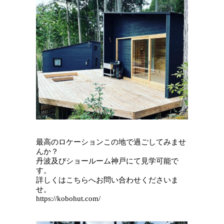
最高のロケーションこの地で過ごしてみませ
んか？
丹波及びショールーム神戸にて見学可能で
す。
詳しくはこちらへお問い合わせくださいま
せ。
https://kobohut.com/