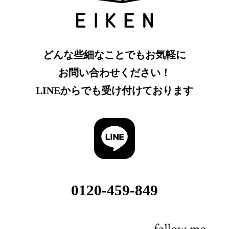
どんな些細なことでもお気軽に
お問い合わせください！
LINEからでも受け付けております
0120-459-849