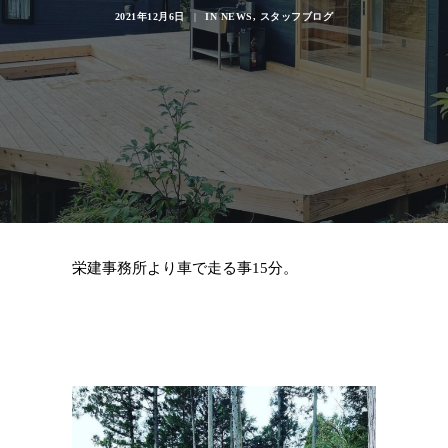
2021年12月6日
|
IN
NEWS
,
スタッフブログ
栄建事務所より車で走る事15分。