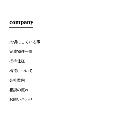
company
大切にしている事
完成物件一覧
標準仕様
構造について
会社案内
相談の流れ
お問い合わせ