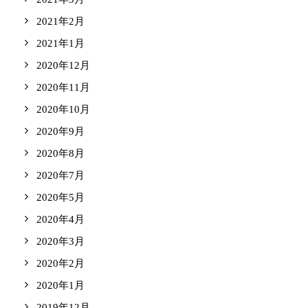
2021年2月
2021年1月
2020年12月
2020年11月
2020年10月
2020年9月
2020年8月
2020年7月
2020年5月
2020年4月
2020年3月
2020年2月
2020年1月
2019年12月