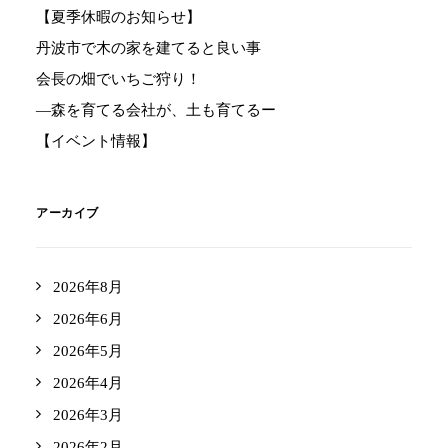
【夏季休暇のお知らせ】
丹波市で木の家を建てると良い事
会長の畑でいちご狩り！
―森を育てる会社が、土も育てるー
【イベント情報】
アーカイブ
2026年8月
2026年6月
2026年5月
2026年4月
2026年3月
2026年2月