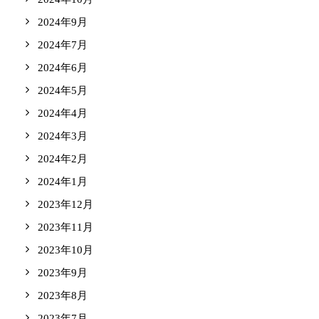
2024年9月
2024年7月
2024年6月
2024年5月
2024年4月
2024年3月
2024年2月
2024年1月
2023年12月
2023年11月
2023年10月
2023年9月
2023年8月
2023年7月