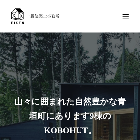
山々に囲まれた自然豊かな青
垣町にあります9棟の
KOBOHUT。