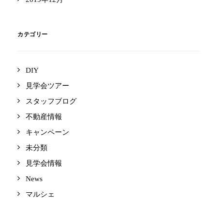
カテゴリー
DIY
見学会ツアー
スタッフブログ
不動産情報
キャンペーン
未分類
見学会情報
News
マルシェ