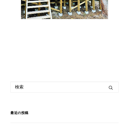
最近の投稿