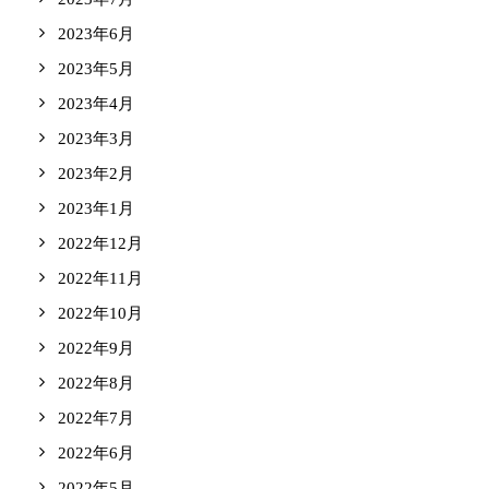
2023年6月
2023年5月
2023年4月
2023年3月
2023年2月
2023年1月
2022年12月
2022年11月
2022年10月
2022年9月
2022年8月
2022年7月
2022年6月
2022年5月