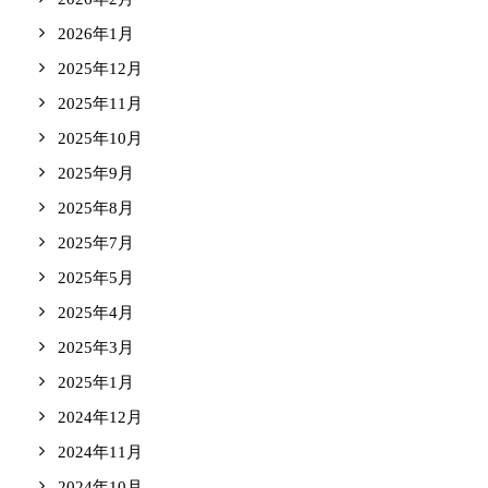
2026年1月
2025年12月
2025年11月
2025年10月
2025年9月
2025年8月
2025年7月
2025年5月
2025年4月
2025年3月
2025年1月
2024年12月
2024年11月
2024年10月