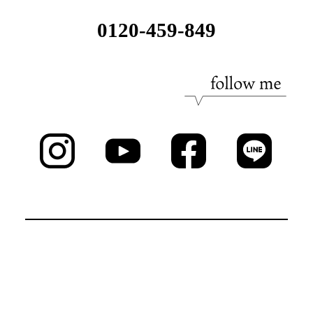
0120-459-849