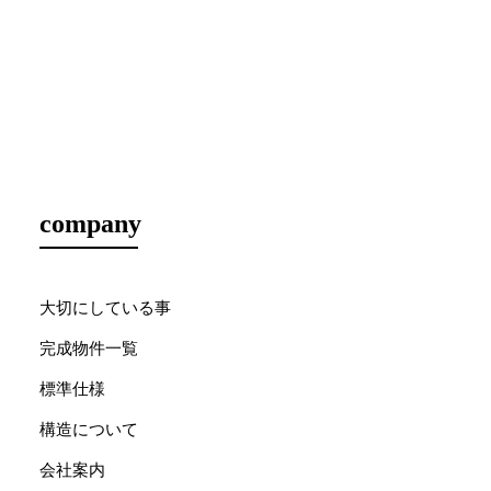
company
大切にしている事
完成物件一覧
標準仕様
構造について
会社案内