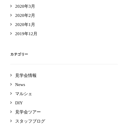
2020年3月
2020年2月
2020年1月
2019年12月
カテゴリー
見学会情報
News
マルシェ
DIY
見学会ツアー
スタッフブログ