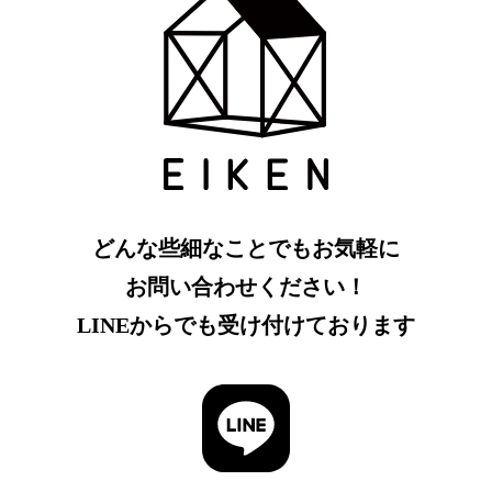
どんな些細なことでもお気軽に
お問い合わせください！
LINEからでも受け付けております