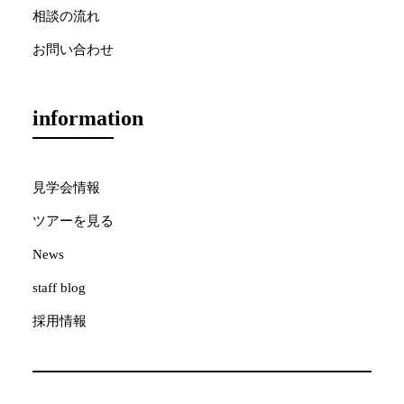
相談の流れ
お問い合わせ
information
見学会情報
ツアーを見る
News
staff blog
採用情報