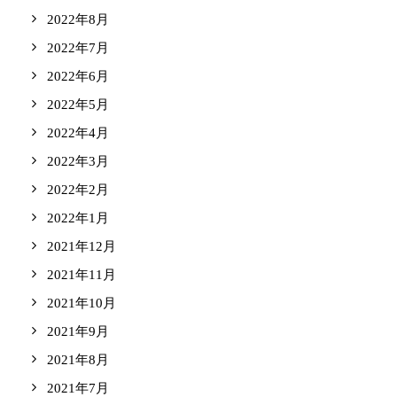
2022年8月
2022年7月
2022年6月
2022年5月
2022年4月
2022年3月
2022年2月
2022年1月
2021年12月
2021年11月
2021年10月
2021年9月
2021年8月
2021年7月