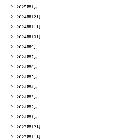
2025年1月
2024年12月
2024年11月
2024年10月
2024年9月
2024年7月
2024年6月
2024年5月
2024年4月
2024年3月
2024年2月
2024年1月
2023年12月
2023年11月