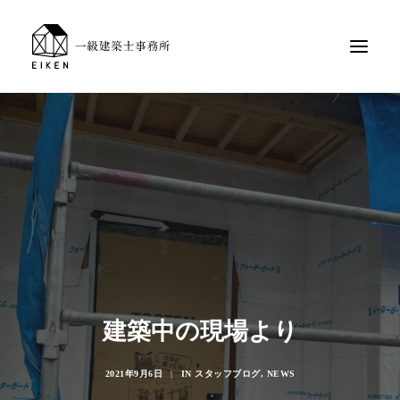
建築中の現場より
2021年9月6日
|
IN
スタッフブログ
,
NEWS