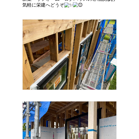
気軽に栄建へどうぞ