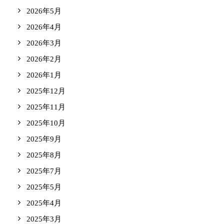
2026年5月
2026年4月
2026年3月
2026年2月
2026年1月
2025年12月
2025年11月
2025年10月
2025年9月
2025年8月
2025年7月
2025年5月
2025年4月
2025年3月