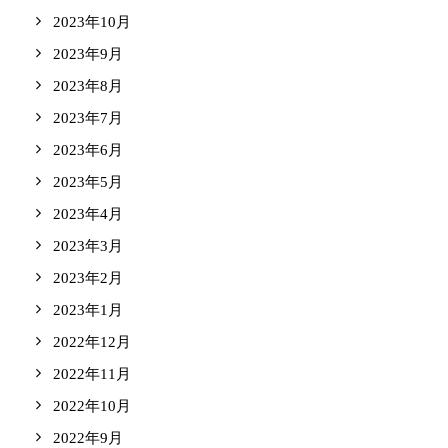
2023年10月
2023年9月
2023年8月
2023年7月
2023年6月
2023年5月
2023年4月
2023年3月
2023年2月
2023年1月
2022年12月
2022年11月
2022年10月
2022年9月