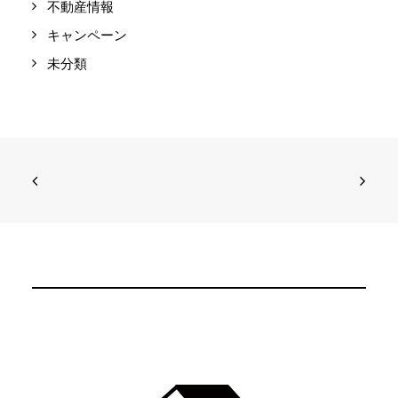
不動産情報
キャンペーン
未分類