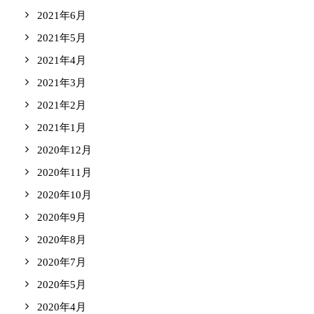
2021年6月
2021年5月
2021年4月
2021年3月
2021年2月
2021年1月
2020年12月
2020年11月
2020年10月
2020年9月
2020年8月
2020年7月
2020年5月
2020年4月