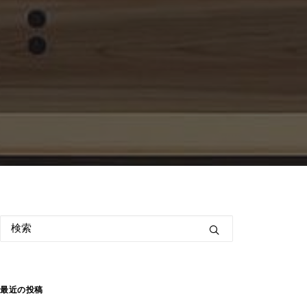
最近の投稿