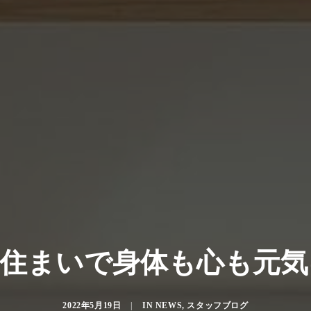
住まいで身体も心も元気
2022年5月19日
|
IN
NEWS
,
スタッフブログ