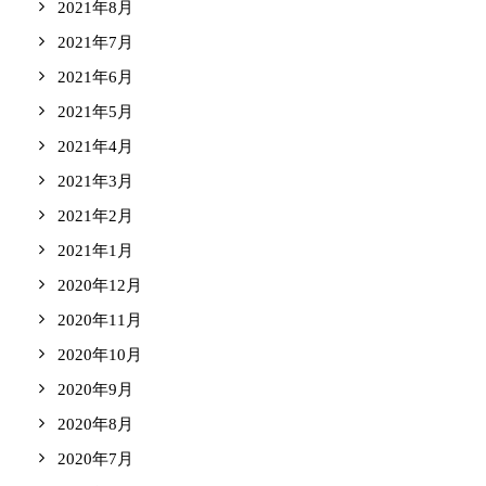
2021年8月
2021年7月
2021年6月
2021年5月
2021年4月
2021年3月
2021年2月
2021年1月
2020年12月
2020年11月
2020年10月
2020年9月
2020年8月
2020年7月