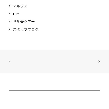
マルシェ
DIY
見学会ツアー
スタッフブログ