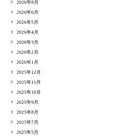
2026年8月
2026年6月
2026年5月
2026年4月
2026年3月
2026年2月
2026年1月
2025年12月
2025年11月
2025年10月
2025年9月
2025年8月
2025年7月
2025年5月