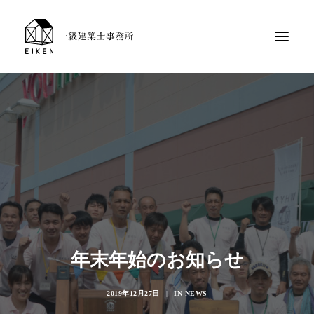
年末年始のお知らせ
2019年12月27日
|
IN
NEWS