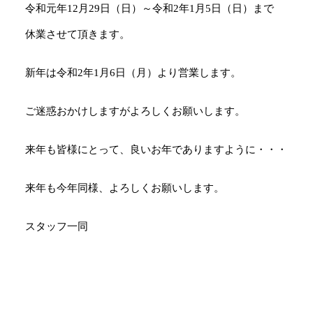
令和元年12月29日（日）～令和2年1月5日（日）まで
休業させて頂きます。
新年は令和2年1月6日（月）より営業します。
ご迷惑おかけしますがよろしくお願いします。
来年も皆様にとって、良いお年でありますように・・・
来年も今年同様、よろしくお願いします。
スタッフ一同