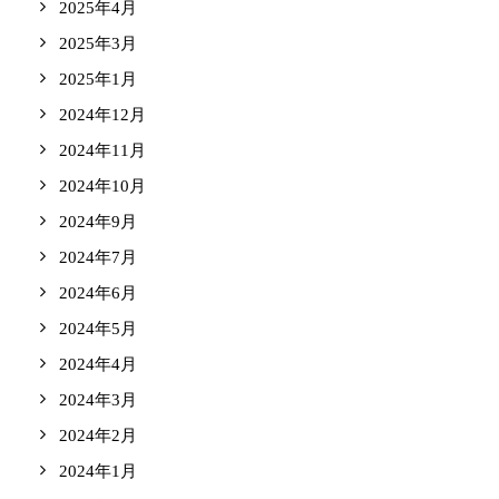
2025年4月
2025年3月
2025年1月
2024年12月
2024年11月
2024年10月
2024年9月
2024年7月
2024年6月
2024年5月
2024年4月
2024年3月
2024年2月
2024年1月