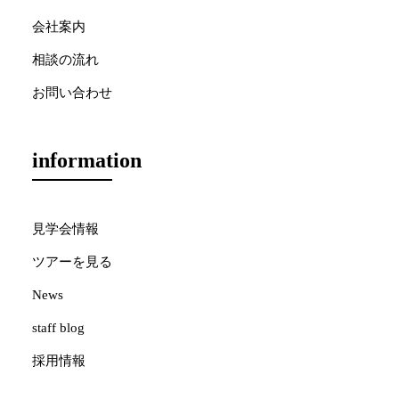
会社案内
相談の流れ
お問い合わせ
information
見学会情報
ツアーを見る
News
staff blog
採用情報