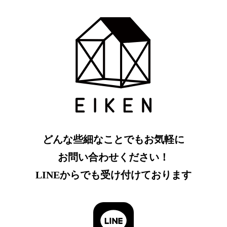
どんな些細なことでもお気軽に
お問い合わせください！
LINEからでも受け付けております