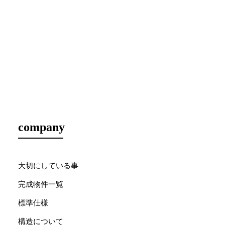
company
大切にしている事
完成物件一覧
標準仕様
構造について