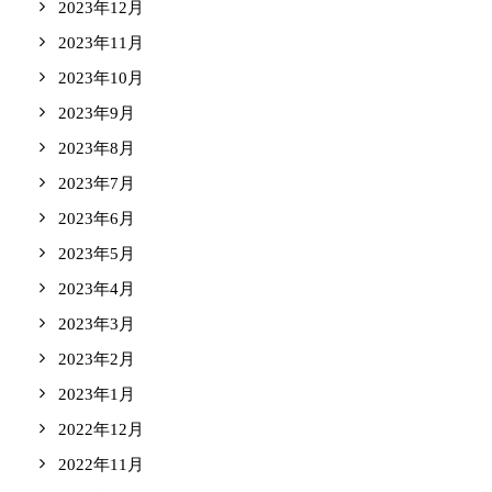
2023年12月
2023年11月
2023年10月
2023年9月
2023年8月
2023年7月
2023年6月
2023年5月
2023年4月
2023年3月
2023年2月
2023年1月
2022年12月
2022年11月