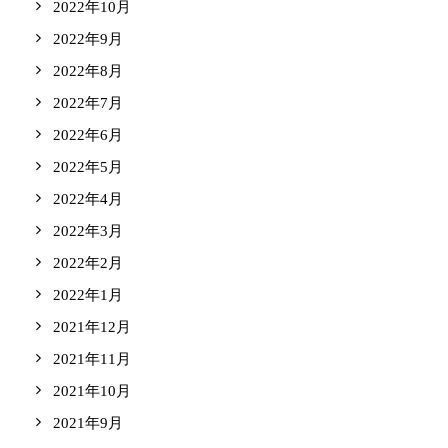
2022年10月
2022年9月
2022年8月
2022年7月
2022年6月
2022年5月
2022年4月
2022年3月
2022年2月
2022年1月
2021年12月
2021年11月
2021年10月
2021年9月