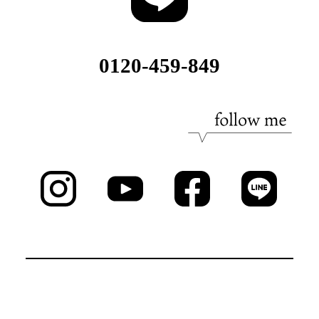
0120-459-849