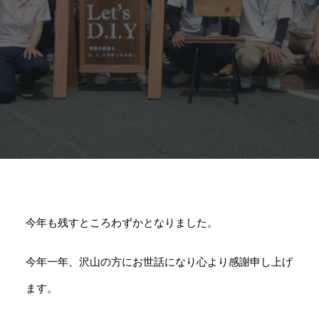
今年も残すところわずかとなりました。
今年一年、沢山の方にお世話になり心より感謝申し上げ
ます。