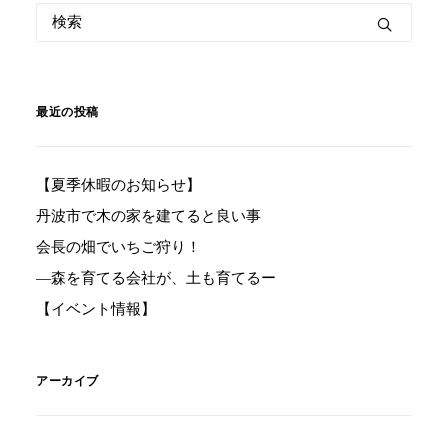
最近の投稿
【夏季休暇のお知らせ】
丹波市で木の家を建てると良い事
会長の畑でいちご狩り！
―森を育てる会社が、土も育てるー
【イベント情報】
アーカイブ