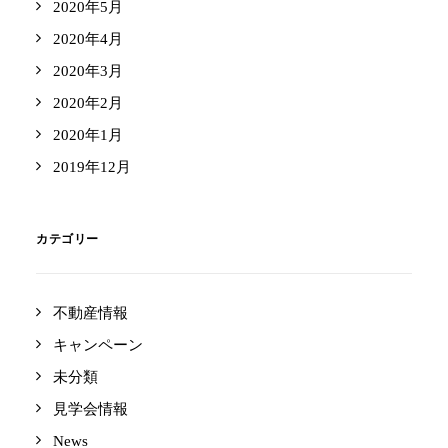
2020年5月
2020年4月
2020年3月
2020年2月
2020年1月
2019年12月
カテゴリー
不動産情報
キャンペーン
未分類
見学会情報
News