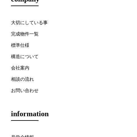
大切にしている事
完成物件一覧
標準仕様
構造について
会社案内
相談の流れ
お問い合わせ
information