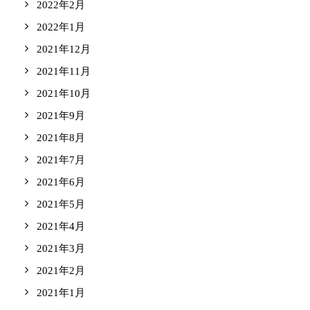
2022年2月
2022年1月
2021年12月
2021年11月
2021年10月
2021年9月
2021年8月
2021年7月
2021年6月
2021年5月
2021年4月
2021年3月
2021年2月
2021年1月