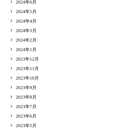
2024年6月
2024年5月
2024年4月
2024年3月
2024年2月
2024年1月
2023年12月
2023年11月
2023年10月
2023年9月
2023年8月
2023年7月
2023年6月
2023年5月