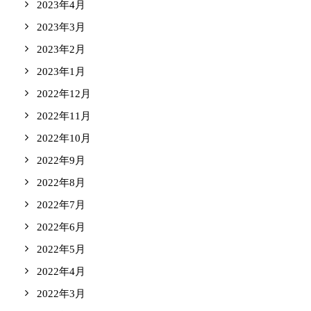
2023年4月
2023年3月
2023年2月
2023年1月
2022年12月
2022年11月
2022年10月
2022年9月
2022年8月
2022年7月
2022年6月
2022年5月
2022年4月
2022年3月