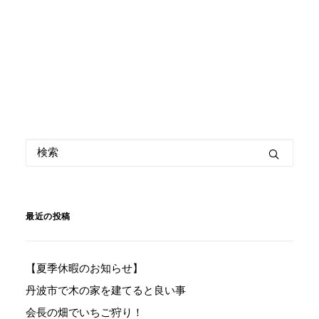
最近の投稿
【夏季休暇のお知らせ】
丹波市で木の家を建てると良い事
会長の畑でいちご狩り！