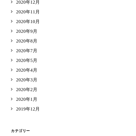
2020年12月
2020年11月
2020年10月
2020年9月
2020年8月
2020年7月
2020年5月
2020年4月
2020年3月
2020年2月
2020年1月
2019年12月
カテゴリー