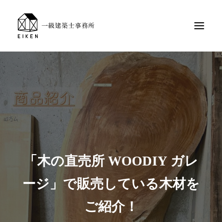
「木の直売所 WOODIY ガレ
ージ」で販売している木材を
ご紹介！