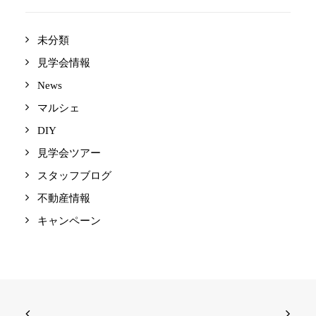
未分類
見学会情報
News
マルシェ
DIY
見学会ツアー
スタッフブログ
不動産情報
キャンペーン