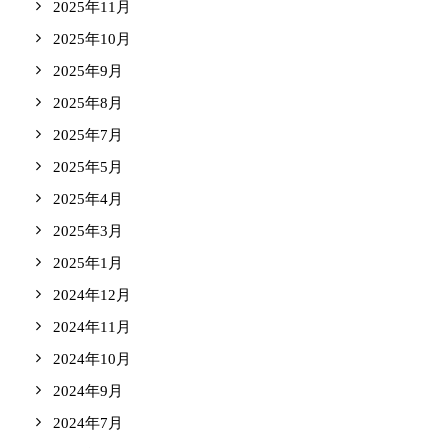
2025年11月
2025年10月
2025年9月
2025年8月
2025年7月
2025年5月
2025年4月
2025年3月
2025年1月
2024年12月
2024年11月
2024年10月
2024年9月
2024年7月