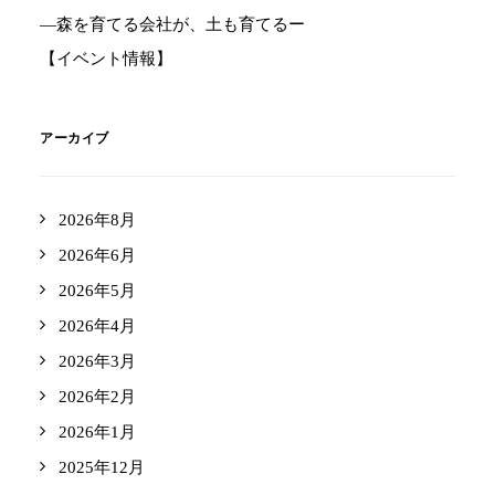
―森を育てる会社が、土も育てるー
【イベント情報】
アーカイブ
2026年8月
2026年6月
2026年5月
2026年4月
2026年3月
2026年2月
2026年1月
2025年12月