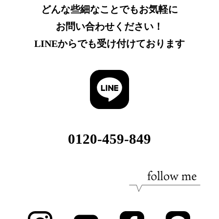
どんな些細なことでもお気軽に
お問い合わせください！
LINEからでも受け付けております
0120-459-849