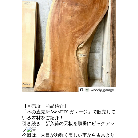
【直売所：商品紹介】
「木の直売所 WooDIY ガレージ」で販売して
いる木材をご紹介！
引き続き、新入荷の天板を順番にピックアッ
プ
今回は、木目が力強く美しい事から古来より