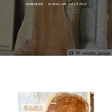
2023年3月20日
|
IN
NEWS
,
DIY
,
スタッフブログ