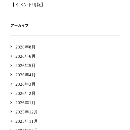
【イベント情報】
アーカイブ
2026年8月
2026年6月
2026年5月
2026年4月
2026年3月
2026年2月
2026年1月
2025年12月
2025年11月