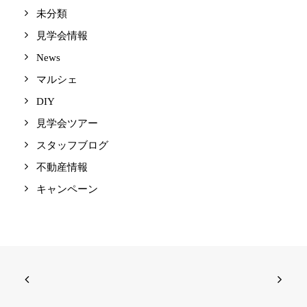
未分類
見学会情報
News
マルシェ
DIY
見学会ツアー
スタッフブログ
不動産情報
キャンペーン