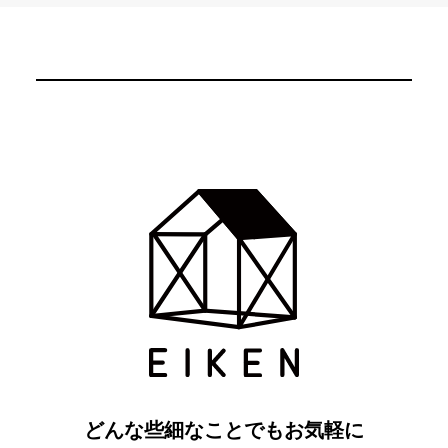
どんな些細なことでもお気軽に