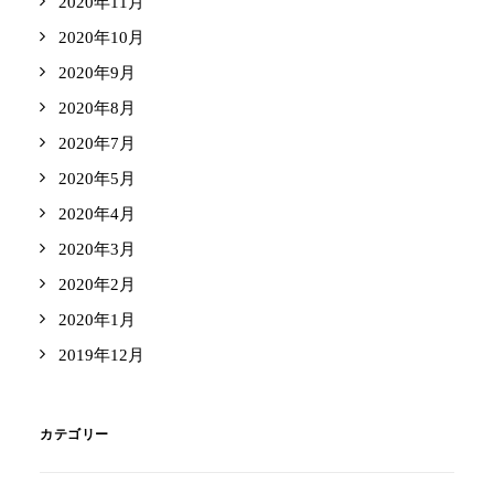
2020年11月
2020年10月
2020年9月
2020年8月
2020年7月
2020年5月
2020年4月
2020年3月
2020年2月
2020年1月
2019年12月
カテゴリー