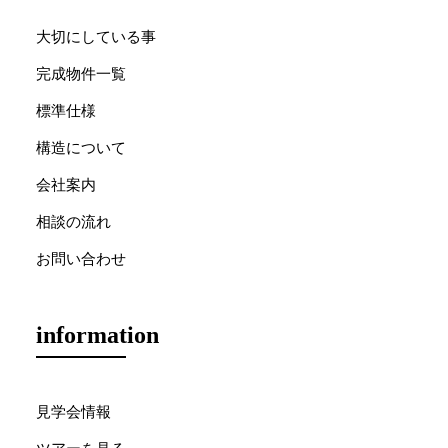
大切にしている事
完成物件一覧
標準仕様
構造について
会社案内
相談の流れ
お問い合わせ
information
見学会情報