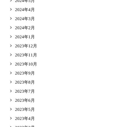
2024年5月
2024年4月
2024年3月
2024年2月
2024年1月
2023年12月
2023年11月
2023年10月
2023年9月
2023年8月
2023年7月
2023年6月
2023年5月
2023年4月