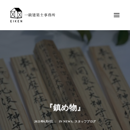
『鎮め物』
2021年6月8日
|
IN
NEWS
,
スタッフブログ