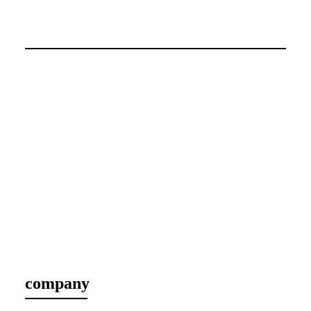
company