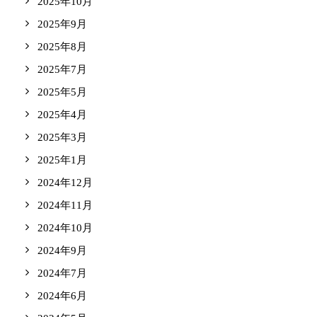
2025年10月
2025年9月
2025年8月
2025年7月
2025年5月
2025年4月
2025年3月
2025年1月
2024年12月
2024年11月
2024年10月
2024年9月
2024年7月
2024年6月