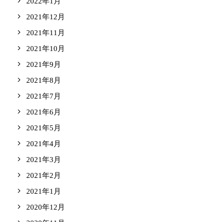
2022年1月
2021年12月
2021年11月
2021年10月
2021年9月
2021年8月
2021年7月
2021年6月
2021年5月
2021年4月
2021年3月
2021年2月
2021年1月
2020年12月