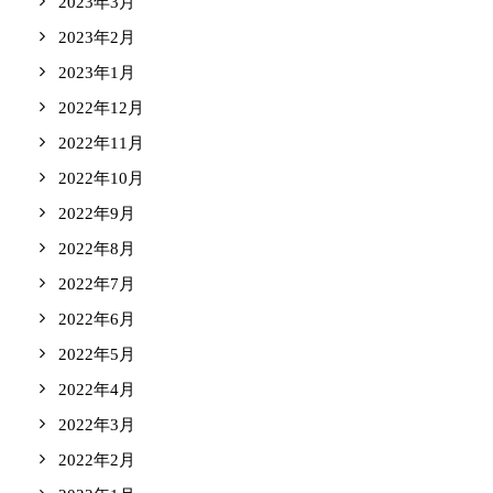
2023年3月
2023年2月
2023年1月
2022年12月
2022年11月
2022年10月
2022年9月
2022年8月
2022年7月
2022年6月
2022年5月
2022年4月
2022年3月
2022年2月