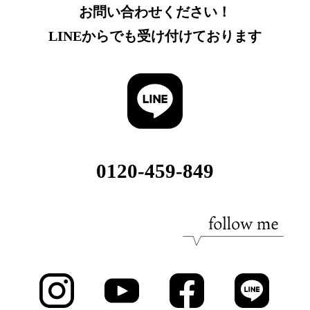
お問い合わせください！
LINEからでも受け付けております
0120-459-849