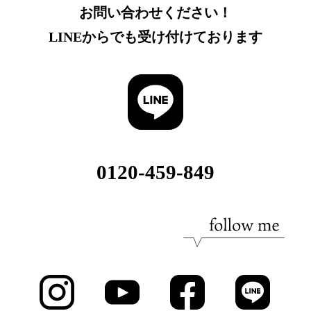
お問い合わせください！
LINEからでも受け付けております
0120-459-849