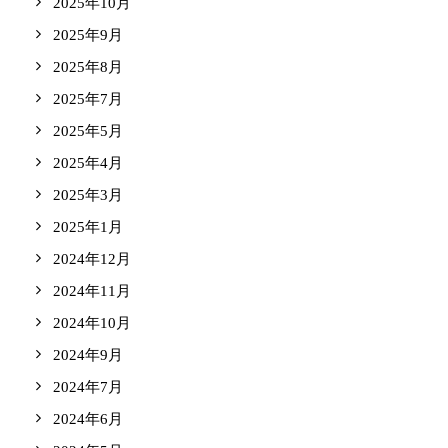
2025年10月
2025年9月
2025年8月
2025年7月
2025年5月
2025年4月
2025年3月
2025年1月
2024年12月
2024年11月
2024年10月
2024年9月
2024年7月
2024年6月