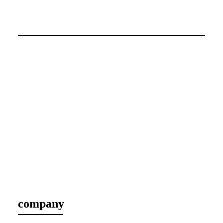
company