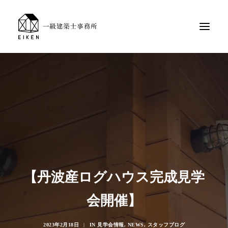
【丹波産ログハウス完成見学
会開催】
2023年2月18日
|
IN
見学会情報
,
NEWS
,
スタッフブログ