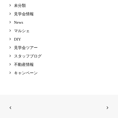
未分類
見学会情報
News
マルシェ
DIY
見学会ツアー
スタッフブログ
不動産情報
キャンペーン