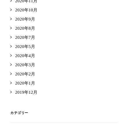
2020年11月
2020年10月
2020年9月
2020年8月
2020年7月
2020年5月
2020年4月
2020年3月
2020年2月
2020年1月
2019年12月
カテゴリー