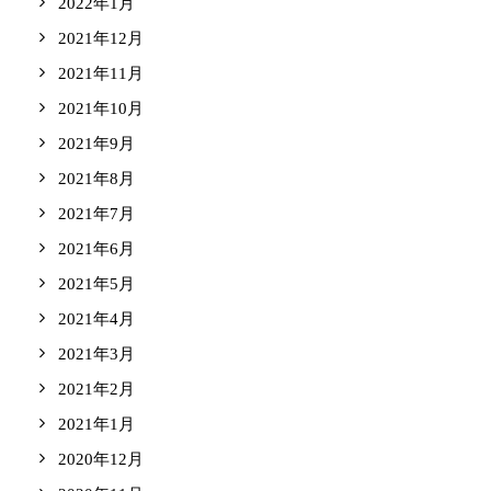
2022年1月
2021年12月
2021年11月
2021年10月
2021年9月
2021年8月
2021年7月
2021年6月
2021年5月
2021年4月
2021年3月
2021年2月
2021年1月
2020年12月