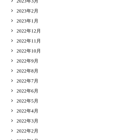
2023年3月
2023年2月
2023年1月
2022年12月
2022年11月
2022年10月
2022年9月
2022年8月
2022年7月
2022年6月
2022年5月
2022年4月
2022年3月
2022年2月