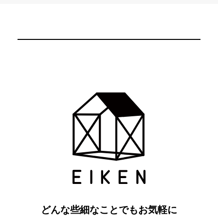
どんな些細なことでもお気軽に