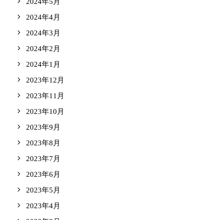
2024年5月
2024年4月
2024年3月
2024年2月
2024年1月
2023年12月
2023年11月
2023年10月
2023年9月
2023年8月
2023年7月
2023年6月
2023年5月
2023年4月