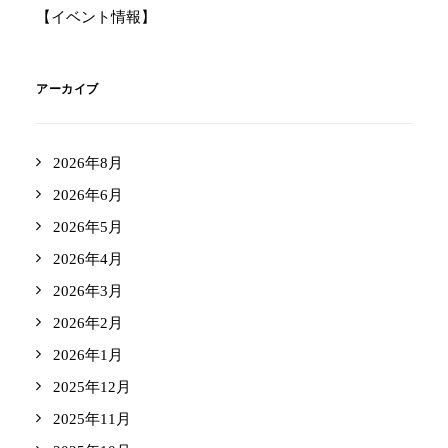
【イベント情報】
アーカイブ
2026年8月
2026年6月
2026年5月
2026年4月
2026年3月
2026年2月
2026年1月
2025年12月
2025年11月