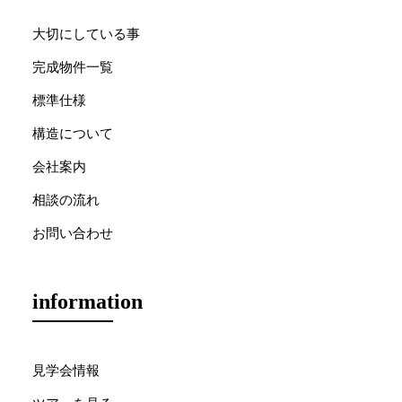
大切にしている事
完成物件一覧
標準仕様
構造について
会社案内
相談の流れ
お問い合わせ
information
見学会情報