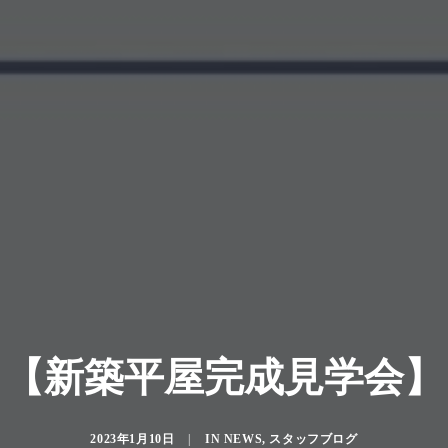
【新築平屋完成見学会】
2023年1月10日
|
IN
NEWS
,
スタッフブログ