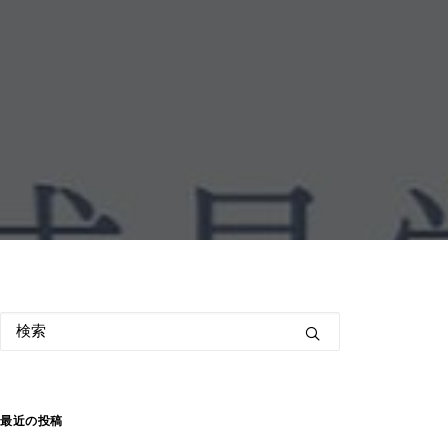
最近の投稿