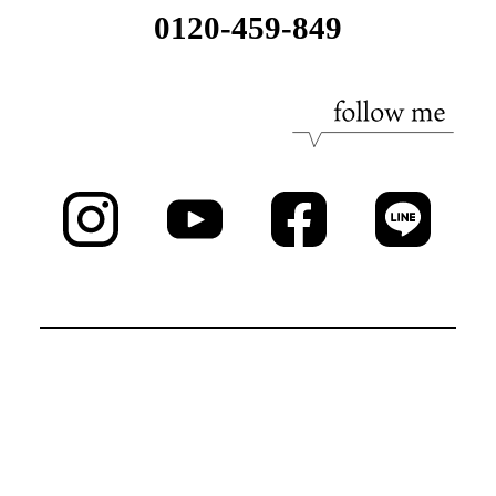
0120-459-849