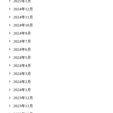
2025年1月
2024年12月
2024年11月
2024年10月
2024年9月
2024年7月
2024年6月
2024年5月
2024年4月
2024年3月
2024年2月
2024年1月
2023年12月
2023年11月