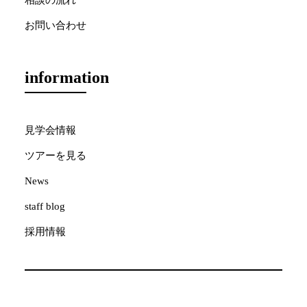
相談の流れ
お問い合わせ
information
見学会情報
ツアーを見る
News
staff blog
採用情報