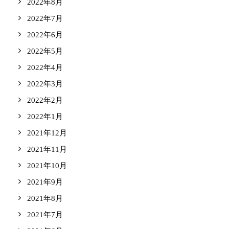
2022年8月
2022年7月
2022年6月
2022年5月
2022年4月
2022年3月
2022年2月
2022年1月
2021年12月
2021年11月
2021年10月
2021年9月
2021年8月
2021年7月