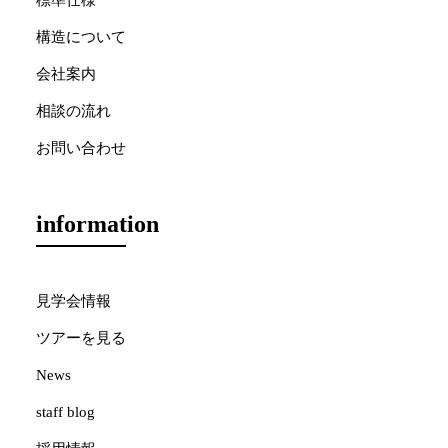
標準仕様
構造について
会社案内
相談の流れ
お問い合わせ
information
見学会情報
ツアーを見る
News
staff blog