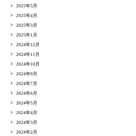
2025年5月
2025年4月
2025年3月
2025年1月
2024年12月
2024年11月
2024年10月
2024年9月
2024年7月
2024年6月
2024年5月
2024年4月
2024年3月
2024年2月