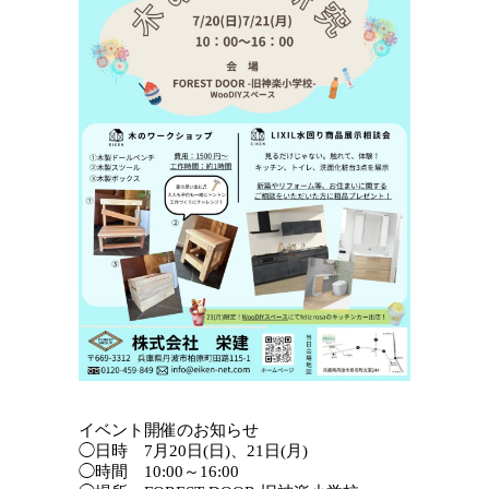
イベント開催のお知らせ
◯日時 7月20日(日)、21日(月)
◯時間 10:00～16:00