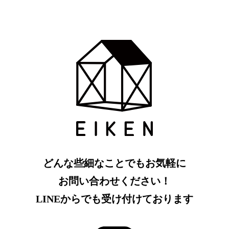
どんな些細なことでもお気軽に
お問い合わせください！
LINEからでも受け付けております