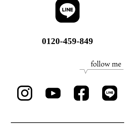
0120-459-849