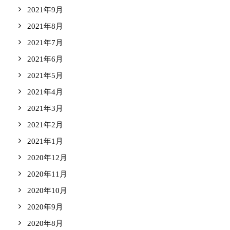
2021年9月
2021年8月
2021年7月
2021年6月
2021年5月
2021年4月
2021年3月
2021年2月
2021年1月
2020年12月
2020年11月
2020年10月
2020年9月
2020年8月