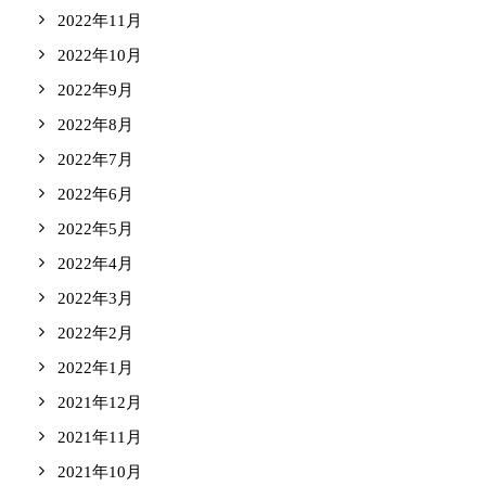
2022年11月
2022年10月
2022年9月
2022年8月
2022年7月
2022年6月
2022年5月
2022年4月
2022年3月
2022年2月
2022年1月
2021年12月
2021年11月
2021年10月