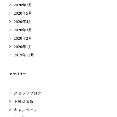
2020年7月
2020年5月
2020年4月
2020年3月
2020年2月
2020年1月
2019年12月
カテゴリー
スタッフブログ
不動産情報
キャンペーン