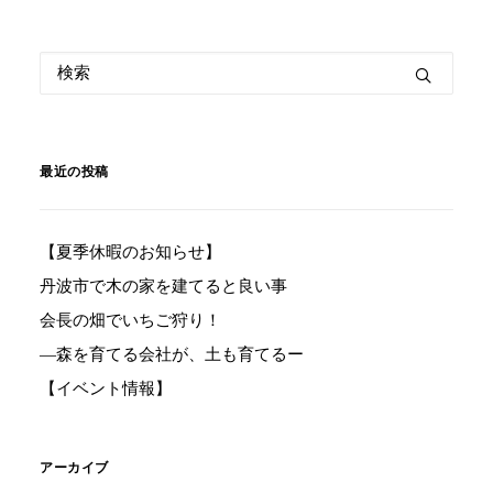
最近の投稿
【夏季休暇のお知らせ】
丹波市で木の家を建てると良い事
会長の畑でいちご狩り！
―森を育てる会社が、土も育てるー
【イベント情報】
アーカイブ