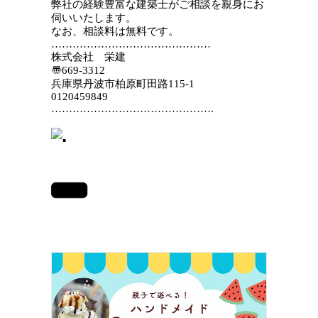
弊社の経験豊富な建築士がご相談を親身にお
伺いいたします。
なお、相談料は無料です。
………………………………………
株式会社 栄建
〠669-3312
兵庫県丹波市柏原町田路115-1
0120459849
……………………………………….