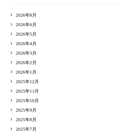
2026年8月
2026年6月
2026年5月
2026年4月
2026年3月
2026年2月
2026年1月
2025年12月
2025年11月
2025年10月
2025年9月
2025年8月
2025年7月