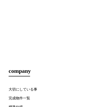
company
大切にしている事
完成物件一覧