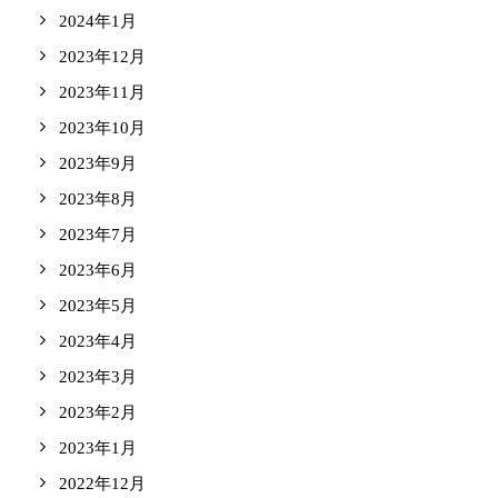
2024年1月
2023年12月
2023年11月
2023年10月
2023年9月
2023年8月
2023年7月
2023年6月
2023年5月
2023年4月
2023年3月
2023年2月
2023年1月
2022年12月