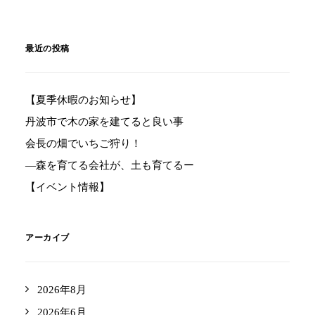
最近の投稿
【夏季休暇のお知らせ】
丹波市で木の家を建てると良い事
会長の畑でいちご狩り！
―森を育てる会社が、土も育てるー
【イベント情報】
アーカイブ
2026年8月
2026年6月