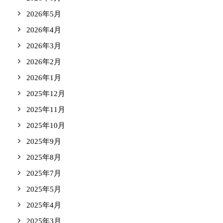
2026年5月
2026年4月
2026年3月
2026年2月
2026年1月
2025年12月
2025年11月
2025年10月
2025年9月
2025年8月
2025年7月
2025年5月
2025年4月
2025年3月