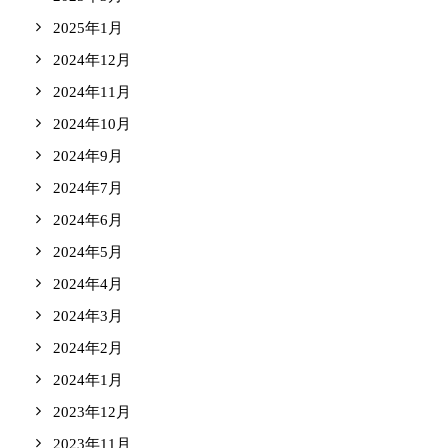
2025年1月
2024年12月
2024年11月
2024年10月
2024年9月
2024年7月
2024年6月
2024年5月
2024年4月
2024年3月
2024年2月
2024年1月
2023年12月
2023年11月