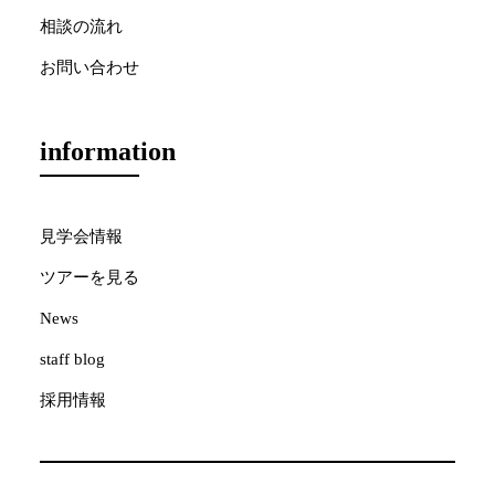
相談の流れ
お問い合わせ
information
見学会情報
ツアーを見る
News
staff blog
採用情報