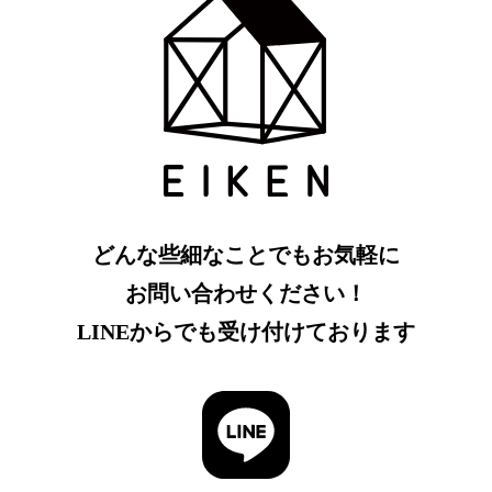
どんな些細なことでもお気軽に
お問い合わせください！
LINEからでも受け付けております