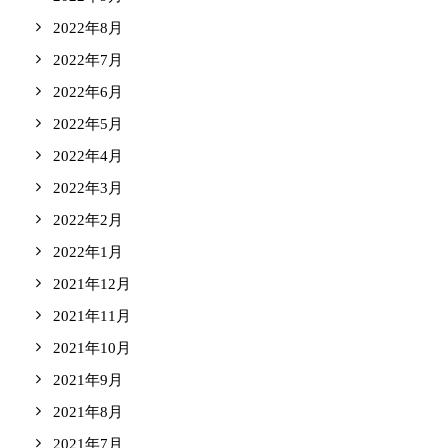
2022年8月
2022年7月
2022年6月
2022年5月
2022年4月
2022年3月
2022年2月
2022年1月
2021年12月
2021年11月
2021年10月
2021年9月
2021年8月
2021年7月