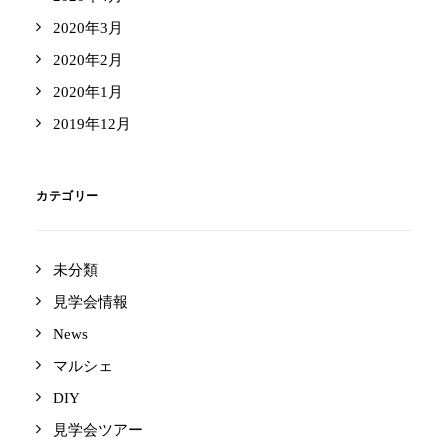
2020年3月
2020年2月
2020年1月
2019年12月
カテゴリー
未分類
見学会情報
News
マルシェ
DIY
見学会ツアー