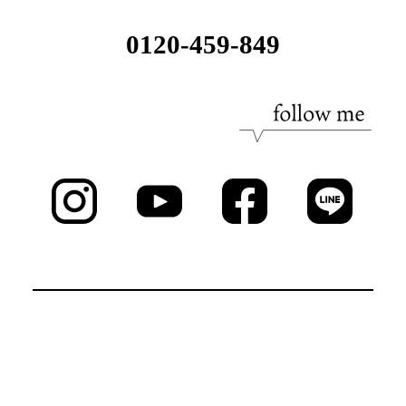
0120-459-849