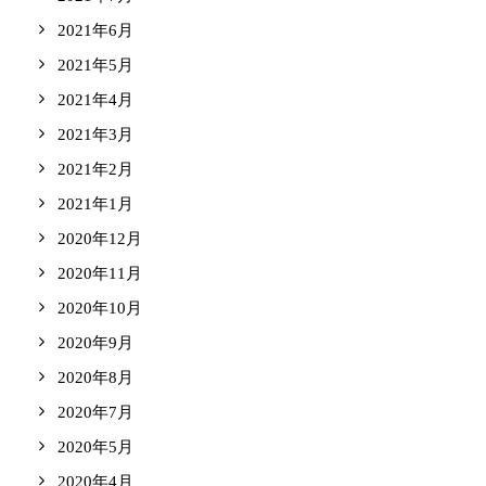
2021年6月
2021年5月
2021年4月
2021年3月
2021年2月
2021年1月
2020年12月
2020年11月
2020年10月
2020年9月
2020年8月
2020年7月
2020年5月
2020年4月