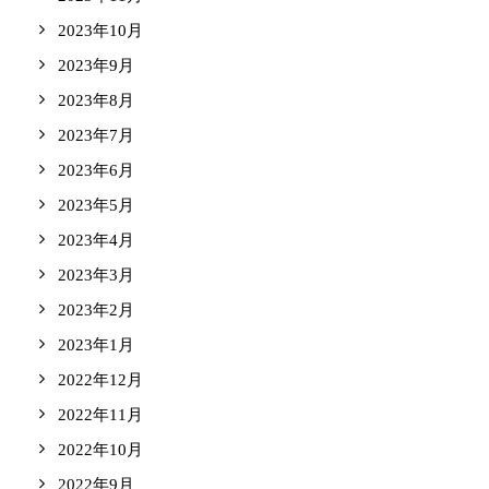
2023年10月
2023年9月
2023年8月
2023年7月
2023年6月
2023年5月
2023年4月
2023年3月
2023年2月
2023年1月
2022年12月
2022年11月
2022年10月
2022年9月