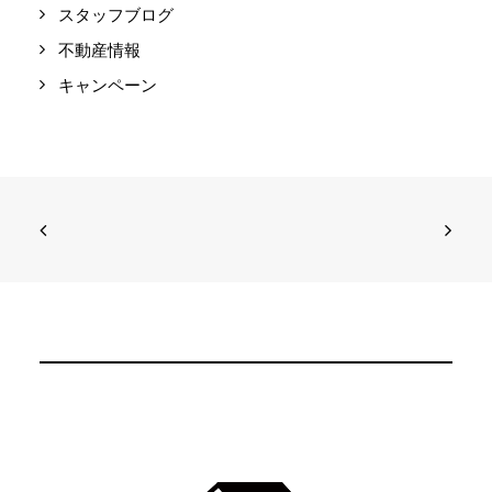
スタッフブログ
不動産情報
キャンペーン