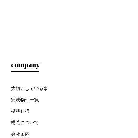
company
大切にしている事
完成物件一覧
標準仕様
構造について
会社案内