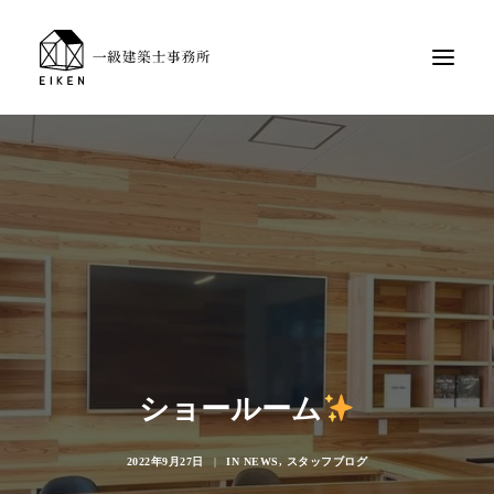
ショールーム
2022年9月27日
|
IN
NEWS
,
スタッフブログ