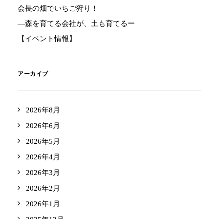
会長の畑でいちご狩り！
―森を育てる会社が、土も育てるー
【イベント情報】
アーカイブ
2026年8月
2026年6月
2026年5月
2026年4月
2026年3月
2026年2月
2026年1月