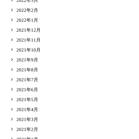
2022年3月
2022年2月
2022年1月
2021年12月
2021年11月
2021年10月
2021年9月
2021年8月
2021年7月
2021年6月
2021年5月
2021年4月
2021年3月
2021年2月