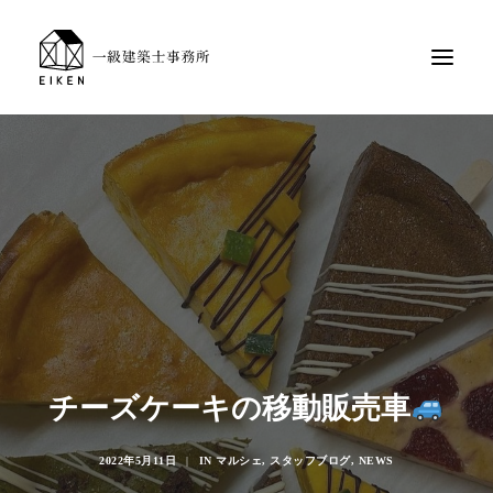
チーズケーキの移動販売車
2022年5月11日
|
IN
マルシェ
,
スタッフブログ
,
NEWS