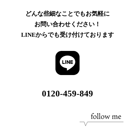
どんな些細なことでもお気軽に
お問い合わせください！
LINEからでも受け付けております
0120-459-849