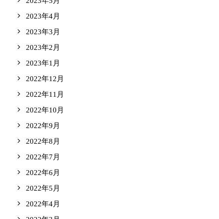
2023年5月
2023年4月
2023年3月
2023年2月
2023年1月
2022年12月
2022年11月
2022年10月
2022年9月
2022年8月
2022年7月
2022年6月
2022年5月
2022年4月