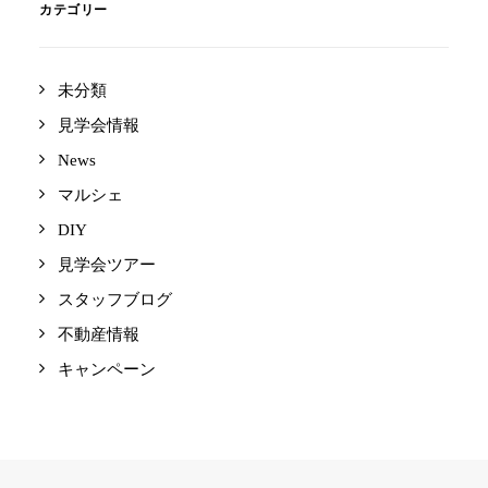
カテゴリー
未分類
見学会情報
News
マルシェ
DIY
見学会ツアー
スタッフブログ
不動産情報
キャンペーン