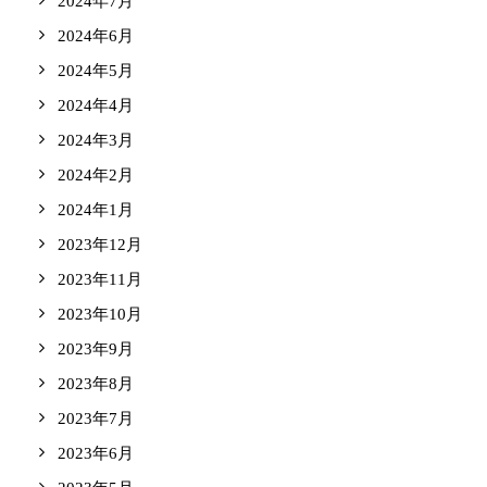
2024年7月
2024年6月
2024年5月
2024年4月
2024年3月
2024年2月
2024年1月
2023年12月
2023年11月
2023年10月
2023年9月
2023年8月
2023年7月
2023年6月