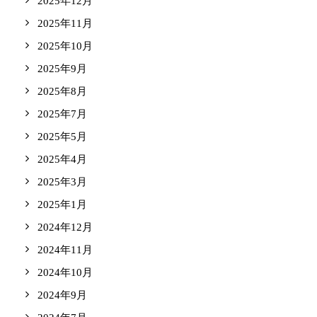
2025年12月
2025年11月
2025年10月
2025年9月
2025年8月
2025年7月
2025年5月
2025年4月
2025年3月
2025年1月
2024年12月
2024年11月
2024年10月
2024年9月