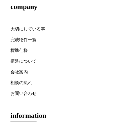
company
大切にしている事
完成物件一覧
標準仕様
構造について
会社案内
相談の流れ
お問い合わせ
information