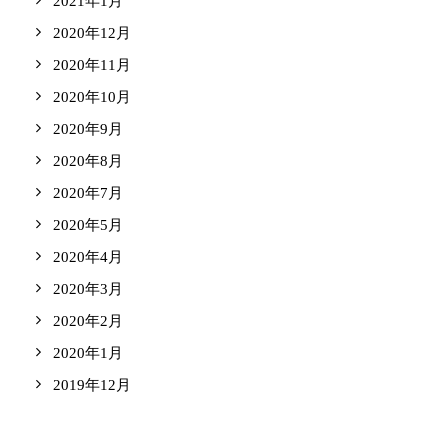
2021年1月
2020年12月
2020年11月
2020年10月
2020年9月
2020年8月
2020年7月
2020年5月
2020年4月
2020年3月
2020年2月
2020年1月
2019年12月