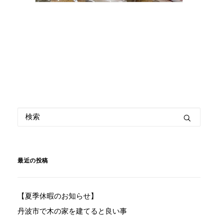
最近の投稿
【夏季休暇のお知らせ】
丹波市で木の家を建てると良い事