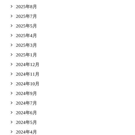
2025年8月
2025年7月
2025年5月
2025年4月
2025年3月
2025年1月
2024年12月
2024年11月
2024年10月
2024年9月
2024年7月
2024年6月
2024年5月
2024年4月