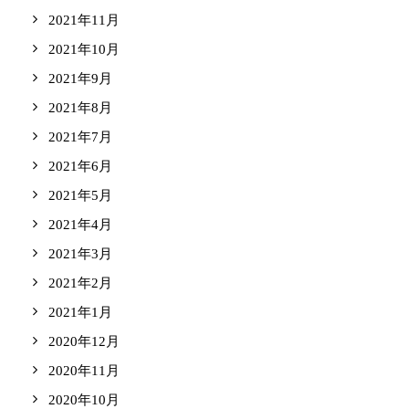
2021年11月
2021年10月
2021年9月
2021年8月
2021年7月
2021年6月
2021年5月
2021年4月
2021年3月
2021年2月
2021年1月
2020年12月
2020年11月
2020年10月