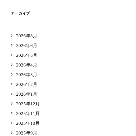
アーカイブ
2026年8月
2026年6月
2026年5月
2026年4月
2026年3月
2026年2月
2026年1月
2025年12月
2025年11月
2025年10月
2025年9月