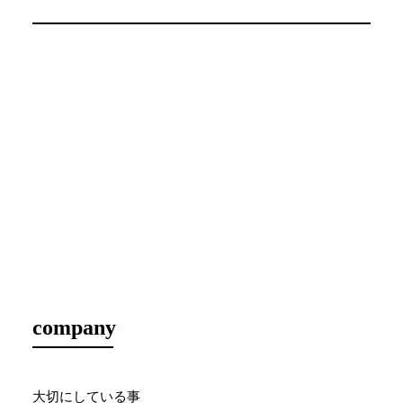
company
大切にしている事