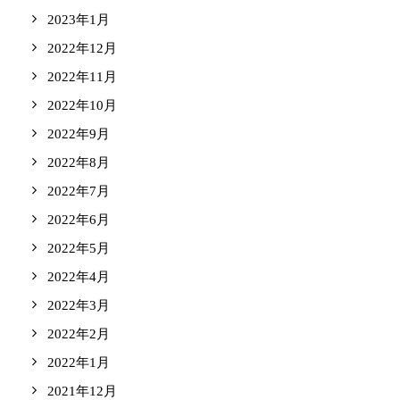
2023年1月
2022年12月
2022年11月
2022年10月
2022年9月
2022年8月
2022年7月
2022年6月
2022年5月
2022年4月
2022年3月
2022年2月
2022年1月
2021年12月