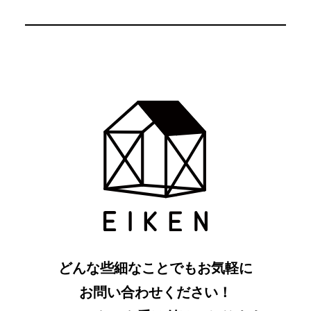
どんな些細なことでもお気軽に
お問い合わせください！