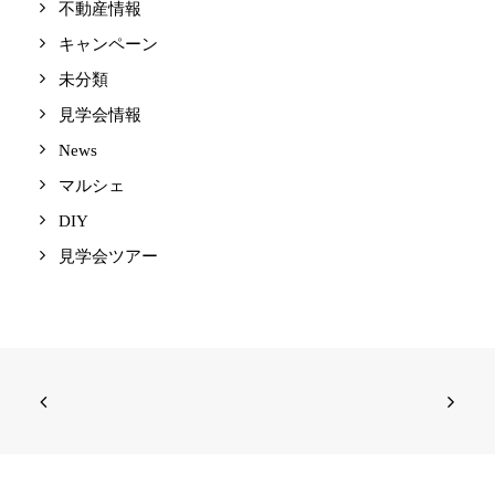
不動産情報
キャンペーン
未分類
見学会情報
News
マルシェ
DIY
見学会ツアー