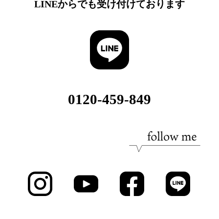
LINEからでも受け付けております
0120-459-849