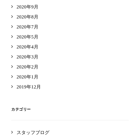
2020年9月
2020年8月
2020年7月
2020年5月
2020年4月
2020年3月
2020年2月
2020年1月
2019年12月
カテゴリー
スタッフブログ