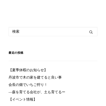
最近の投稿
【夏季休暇のお知らせ】
丹波市で木の家を建てると良い事
会長の畑でいちご狩り！
―森を育てる会社が、土も育てるー
【イベント情報】