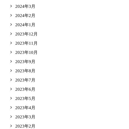
2024年3月
2024年2月
2024年1月
2023年12月
2023年11月
2023年10月
2023年9月
2023年8月
2023年7月
2023年6月
2023年5月
2023年4月
2023年3月
2023年2月