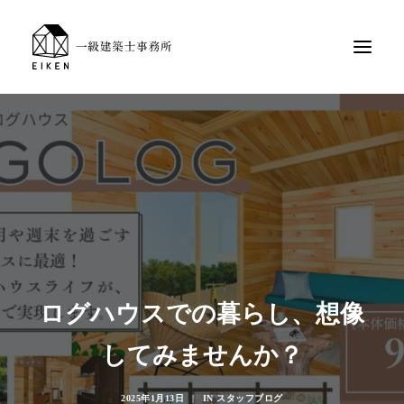
ログハウスでの暮らし、想像
してみませんか？
2025年1月13日
|
IN
スタッフブログ