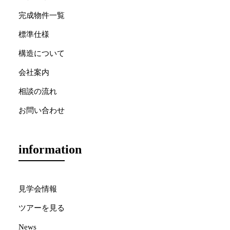
完成物件一覧
標準仕様
構造について
会社案内
相談の流れ
お問い合わせ
information
見学会情報
ツアーを見る
News