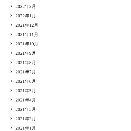
2022年2月
2022年1月
2021年12月
2021年11月
2021年10月
2021年9月
2021年8月
2021年7月
2021年6月
2021年5月
2021年4月
2021年3月
2021年2月
2021年1月