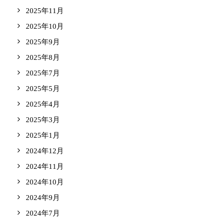
2025年11月
2025年10月
2025年9月
2025年8月
2025年7月
2025年5月
2025年4月
2025年3月
2025年1月
2024年12月
2024年11月
2024年10月
2024年9月
2024年7月