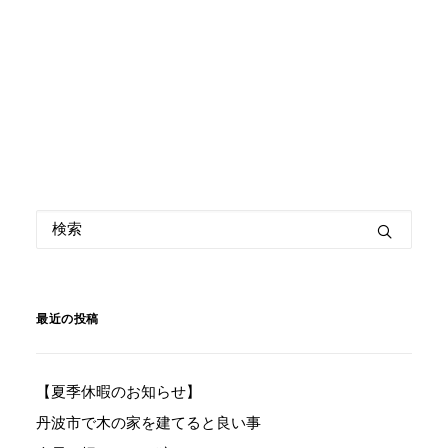
最近の投稿
【夏季休暇のお知らせ】
丹波市で木の家を建てると良い事