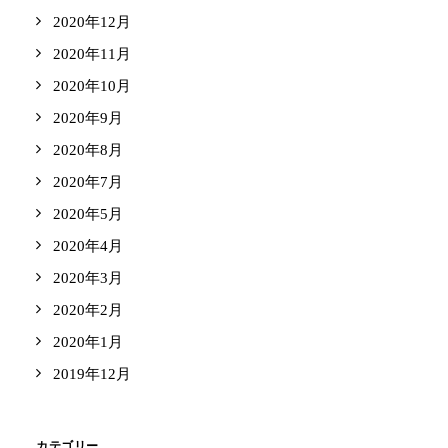
2020年12月
2020年11月
2020年10月
2020年9月
2020年8月
2020年7月
2020年5月
2020年4月
2020年3月
2020年2月
2020年1月
2019年12月
カテゴリー