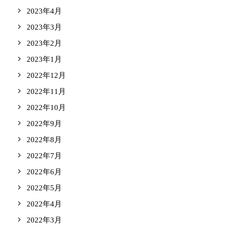
2023年4月
2023年3月
2023年2月
2023年1月
2022年12月
2022年11月
2022年10月
2022年9月
2022年8月
2022年7月
2022年6月
2022年5月
2022年4月
2022年3月