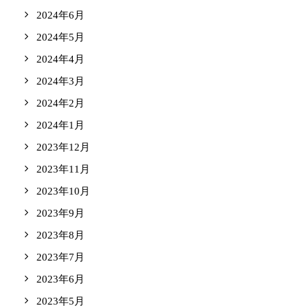
2024年6月
2024年5月
2024年4月
2024年3月
2024年2月
2024年1月
2023年12月
2023年11月
2023年10月
2023年9月
2023年8月
2023年7月
2023年6月
2023年5月