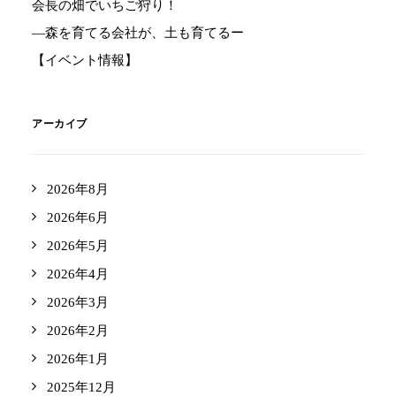
会長の畑でいちご狩り！
―森を育てる会社が、土も育てるー
【イベント情報】
アーカイブ
2026年8月
2026年6月
2026年5月
2026年4月
2026年3月
2026年2月
2026年1月
2025年12月