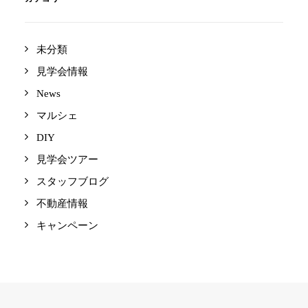
未分類
見学会情報
News
マルシェ
DIY
見学会ツアー
スタッフブログ
不動産情報
キャンペーン