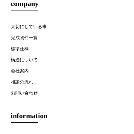
company
大切にしている事
完成物件一覧
標準仕様
構造について
会社案内
相談の流れ
お問い合わせ
information