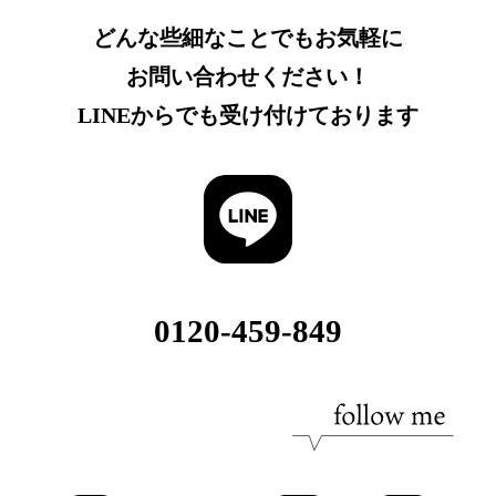
どんな些細なことでもお気軽に
お問い合わせください！
LINEからでも受け付けております
0120-459-849