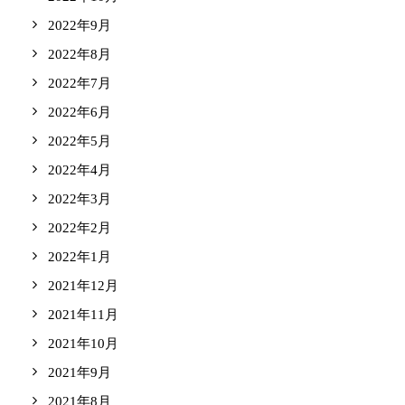
2022年9月
2022年8月
2022年7月
2022年6月
2022年5月
2022年4月
2022年3月
2022年2月
2022年1月
2021年12月
2021年11月
2021年10月
2021年9月
2021年8月