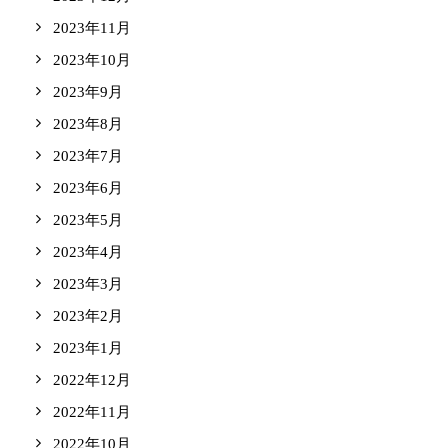
2023年11月
2023年10月
2023年9月
2023年8月
2023年7月
2023年6月
2023年5月
2023年4月
2023年3月
2023年2月
2023年1月
2022年12月
2022年11月
2022年10月