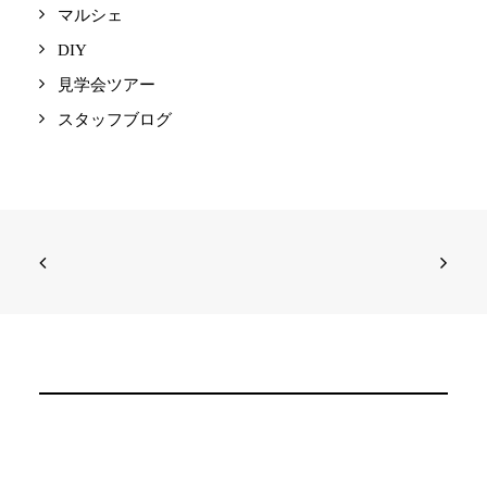
マルシェ
DIY
見学会ツアー
スタッフブログ