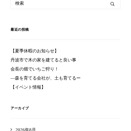
最近の投稿
【夏季休暇のお知らせ】
丹波市で木の家を建てると良い事
会長の畑でいちご狩り！
―森を育てる会社が、土も育てるー
【イベント情報】
アーカイブ
2026年8月