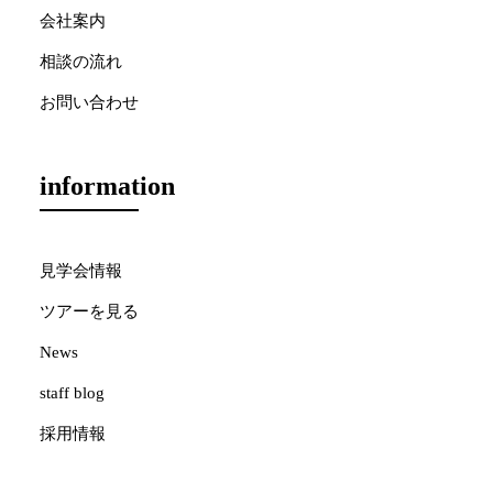
会社案内
相談の流れ
お問い合わせ
information
見学会情報
ツアーを見る
News
staff blog
採用情報