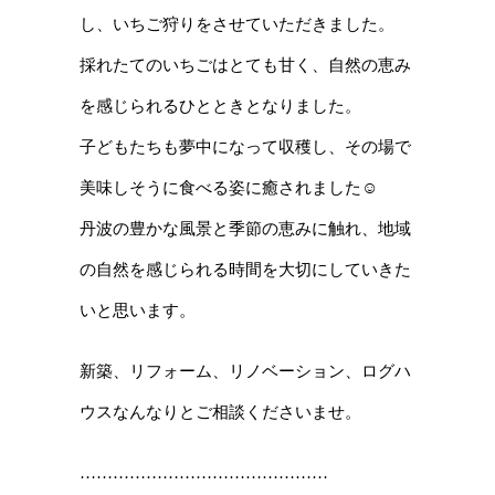
し、いちご狩りをさせていただきました。
採れたてのいちごはとても甘く、自然の恵み
を感じられるひとときとなりました。
子どもたちも夢中になって収穫し、その場で
美味しそうに食べる姿に癒されました☺
丹波の豊かな風景と季節の恵みに触れ、地域
の自然を感じられる時間を大切にしていきた
いと思います。
新築、リフォーム、リノベーション、ログハ
ウスなんなりとご相談くださいませ。
………………………………………