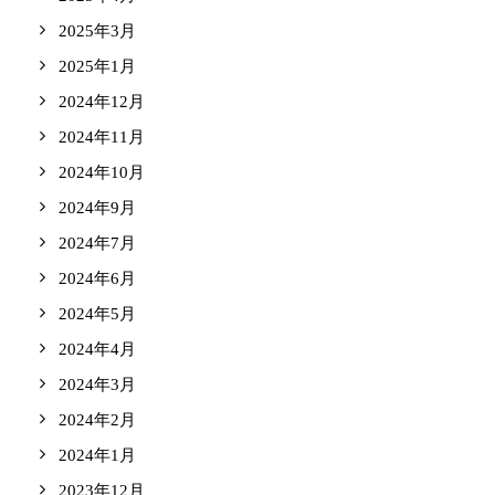
2025年3月
2025年1月
2024年12月
2024年11月
2024年10月
2024年9月
2024年7月
2024年6月
2024年5月
2024年4月
2024年3月
2024年2月
2024年1月
2023年12月