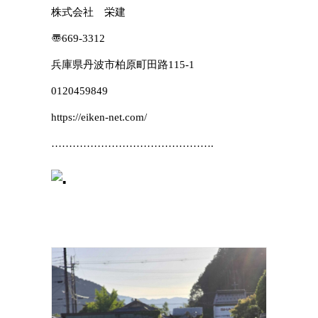
株式会社 栄建
〠
669-3312
兵庫県丹波市柏原町田路115-1
0120459849
https://eiken-net.com/
……………………………………….