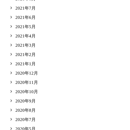
2021年7月
2021年6月
2021年5月
2021年4月
2021年3月
2021年2月
2021年1月
2020年12月
2020年11月
2020年10月
2020年9月
2020年8月
2020年7月
2020年5月