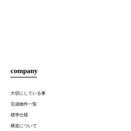
company
大切にしている事
完成物件一覧
標準仕様
構造について