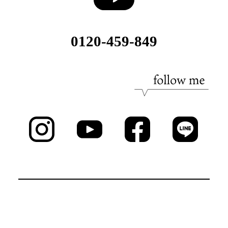
0120-459-849