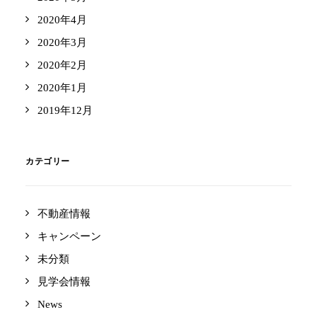
2020年4月
2020年3月
2020年2月
2020年1月
2019年12月
カテゴリー
不動産情報
キャンペーン
未分類
見学会情報
News