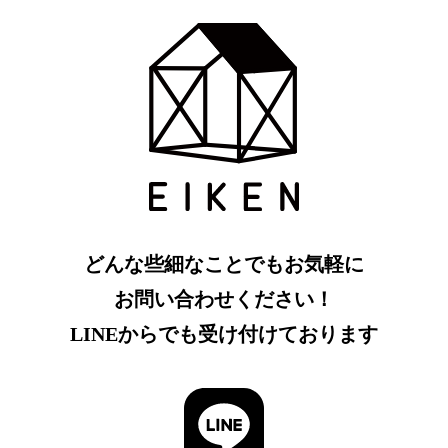
どんな些細なことでもお気軽に
お問い合わせください！
LINEからでも受け付けております