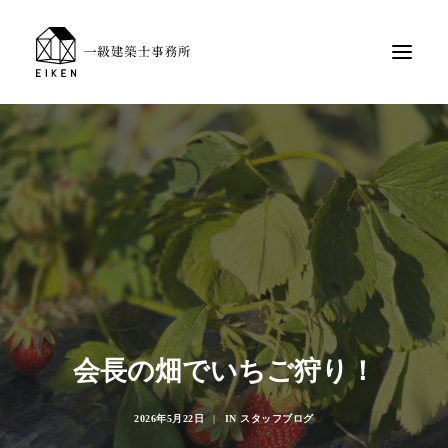
会長の畑でいちご狩り！
2026年5月22日
|
IN
スタッフブログ