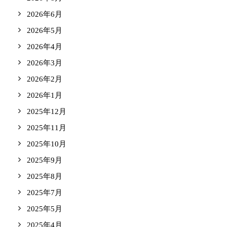
2026年6月
2026年5月
2026年4月
2026年3月
2026年2月
2026年1月
2025年12月
2025年11月
2025年10月
2025年9月
2025年8月
2025年7月
2025年5月
2025年4月