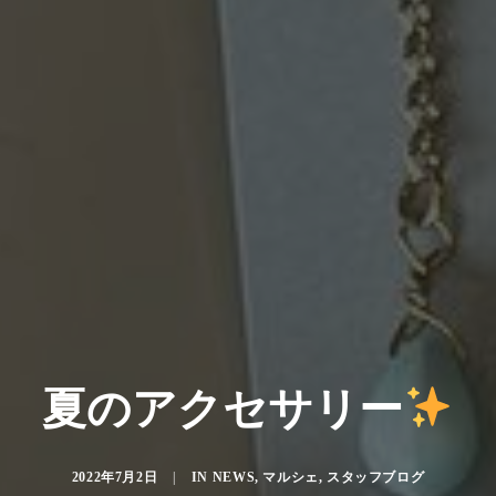
夏のアクセサリー
2022年7月2日
|
IN
NEWS
,
マルシェ
,
スタッフブログ