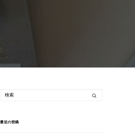
最近の投稿