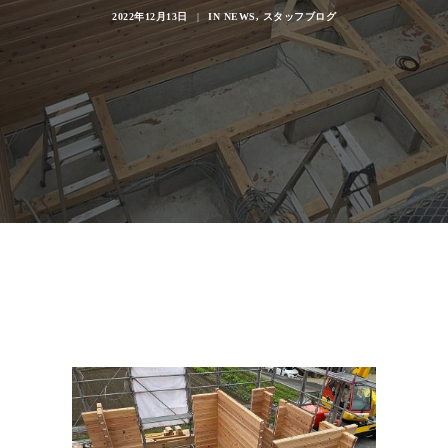
2022年12月13日
|
IN
NEWS
,
スタッフブログ