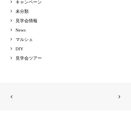
キャンペーン
未分類
見学会情報
News
マルシェ
DIY
見学会ツアー