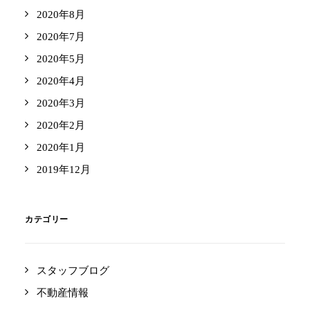
2020年8月
2020年7月
2020年5月
2020年4月
2020年3月
2020年2月
2020年1月
2019年12月
カテゴリー
スタッフブログ
不動産情報