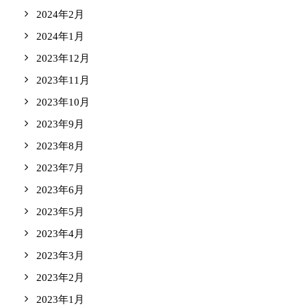
2024年2月
2024年1月
2023年12月
2023年11月
2023年10月
2023年9月
2023年8月
2023年7月
2023年6月
2023年5月
2023年4月
2023年3月
2023年2月
2023年1月