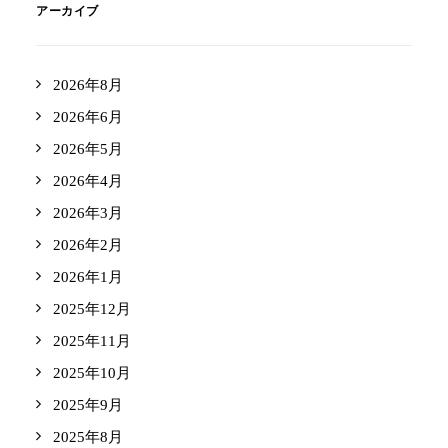
アーカイブ
2026年8月
2026年6月
2026年5月
2026年4月
2026年3月
2026年2月
2026年1月
2025年12月
2025年11月
2025年10月
2025年9月
2025年8月