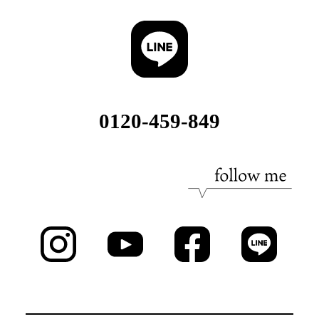
0120-459-849