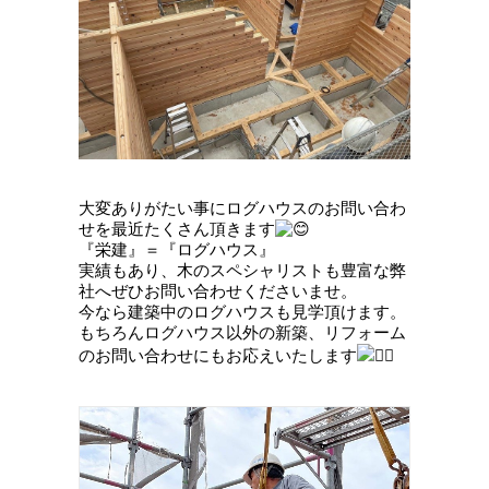
大変ありがたい事にログハウスのお問い合わ
せを最近たくさん頂きます
『栄建』＝『ログハウス』
実績もあり、木のスペシャリストも豊富な弊
社へぜひお問い合わせくださいませ。
今なら建築中のログハウスも見学頂けます。
もちろんログハウス以外の新築、リフォーム
のお問い合わせにもお応えいたします