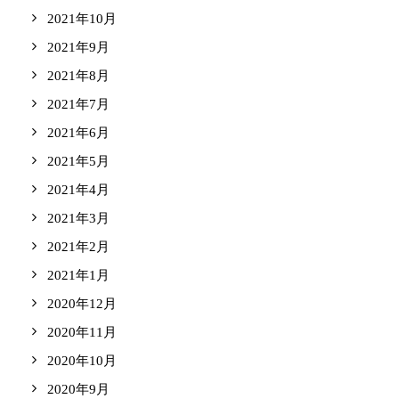
2021年10月
2021年9月
2021年8月
2021年7月
2021年6月
2021年5月
2021年4月
2021年3月
2021年2月
2021年1月
2020年12月
2020年11月
2020年10月
2020年9月