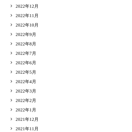
2022年12月
2022年11月
2022年10月
2022年9月
2022年8月
2022年7月
2022年6月
2022年5月
2022年4月
2022年3月
2022年2月
2022年1月
2021年12月
2021年11月