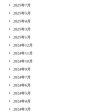
2025年7月
2025年5月
2025年4月
2025年3月
2025年1月
2024年12月
2024年11月
2024年10月
2024年9月
2024年7月
2024年6月
2024年5月
2024年4月
2024年3月