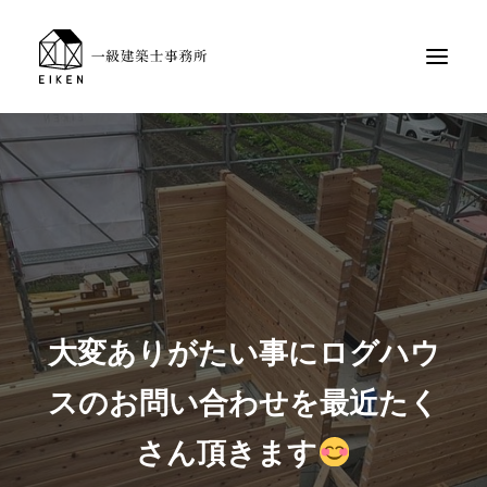
大変ありがたい事にログハウ
スのお問い合わせを最近たく
さん頂きます