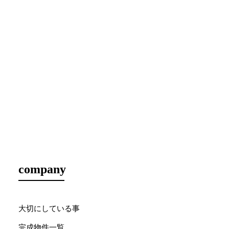
company
大切にしている事
完成物件一覧