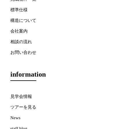
標準仕様
構造について
会社案内
相談の流れ
お問い合わせ
information
見学会情報
ツアーを見る
News
staff blog