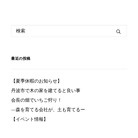
最近の投稿
【夏季休暇のお知らせ】
丹波市で木の家を建てると良い事
会長の畑でいちご狩り！
―森を育てる会社が、土も育てるー
【イベント情報】