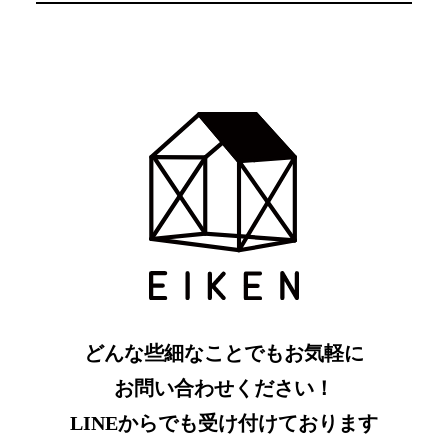
どんな些細なことでもお気軽に
お問い合わせください！
LINEからでも受け付けております