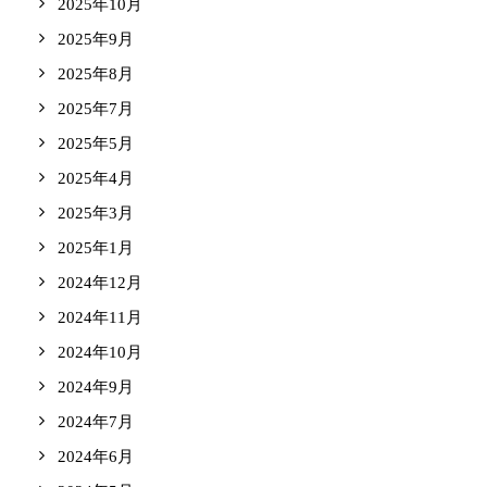
2025年10月
2025年9月
2025年8月
2025年7月
2025年5月
2025年4月
2025年3月
2025年1月
2024年12月
2024年11月
2024年10月
2024年9月
2024年7月
2024年6月