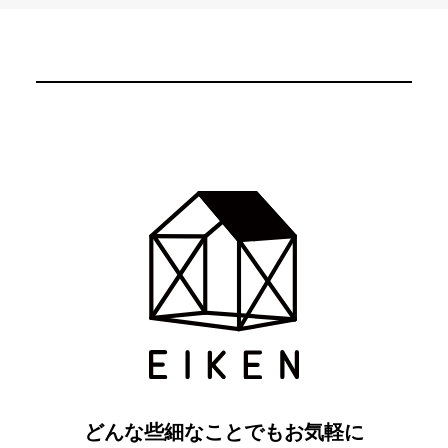
どんな些細なことでもお気軽に