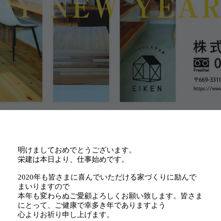
明けましておめでとうございます。
栄建は本日より、仕事始めです。
2020年も皆さまに喜んでいただける家づくりに励んで
まいりますので
本年も変わらぬご愛顧よろしくお願い致します。
皆さま
にとって、ご健康で幸多き年でありますよう
心よりお祈り申し上げます。