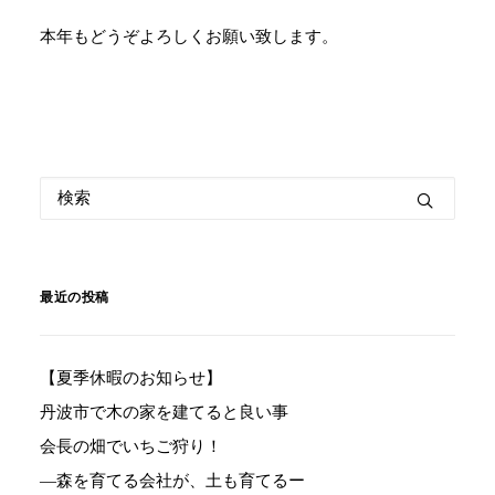
本年もどうぞよろしくお願い致します。
最近の投稿
【夏季休暇のお知らせ】
丹波市で木の家を建てると良い事
会長の畑でいちご狩り！
―森を育てる会社が、土も育てるー