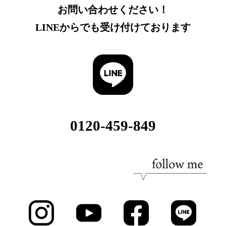
お問い合わせください！
LINEからでも受け付けております
0120-459-849