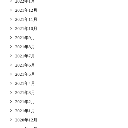
2022年1月
2021年12月
2021年11月
2021年10月
2021年9月
2021年8月
2021年7月
2021年6月
2021年5月
2021年4月
2021年3月
2021年2月
2021年1月
2020年12月