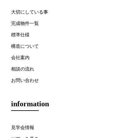
大切にしている事
完成物件一覧
標準仕様
構造について
会社案内
相談の流れ
お問い合わせ
information
見学会情報