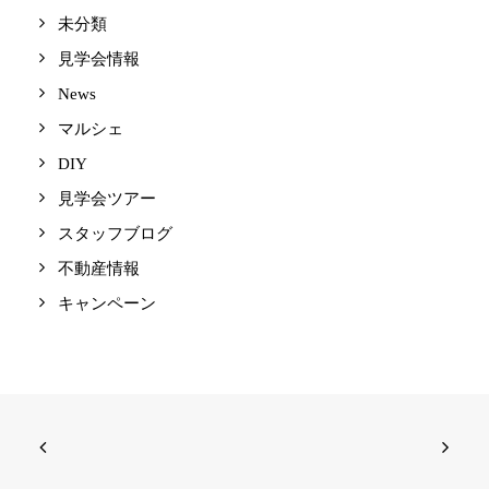
未分類
見学会情報
News
マルシェ
DIY
見学会ツアー
スタッフブログ
不動産情報
キャンペーン