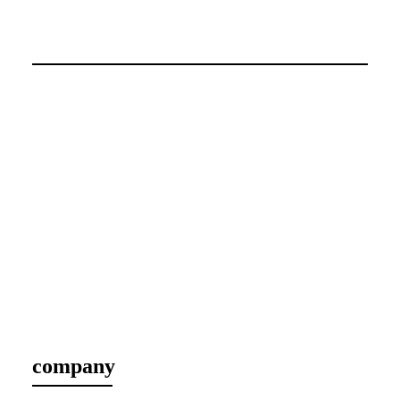
company