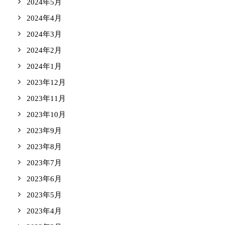
2024年5月
2024年4月
2024年3月
2024年2月
2024年1月
2023年12月
2023年11月
2023年10月
2023年9月
2023年8月
2023年7月
2023年6月
2023年5月
2023年4月