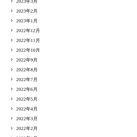
2023年3月
2023年2月
2023年1月
2022年12月
2022年11月
2022年10月
2022年9月
2022年8月
2022年7月
2022年6月
2022年5月
2022年4月
2022年3月
2022年2月