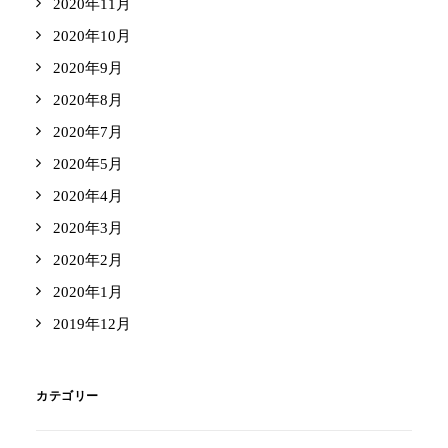
2020年11月
2020年10月
2020年9月
2020年8月
2020年7月
2020年5月
2020年4月
2020年3月
2020年2月
2020年1月
2019年12月
カテゴリー