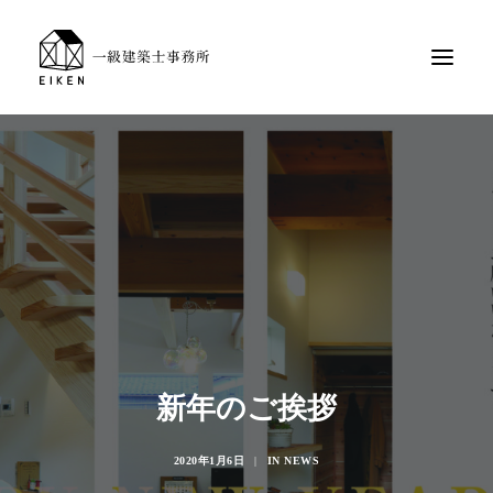
新年のご挨拶
2020年1月6日
|
IN
NEWS