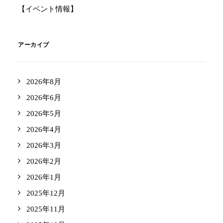
【イベント情報】
アーカイブ
2026年8月
2026年6月
2026年5月
2026年4月
2026年3月
2026年2月
2026年1月
2025年12月
2025年11月