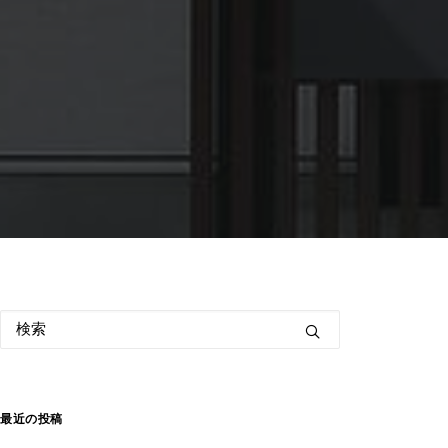
最近の投稿