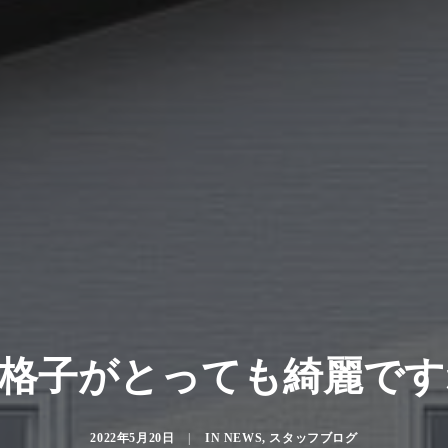
格子がとっても綺麗です
2022年5月20日
|
IN
NEWS
,
スタッフブログ