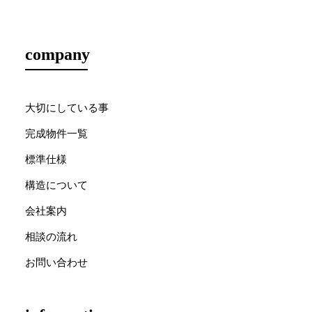
company
大切にしている事
完成物件一覧
標準仕様
構造について
会社案内
相談の流れ
お問い合わせ