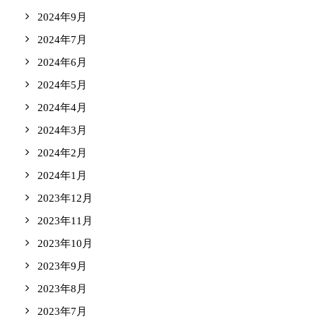
2024年9月
2024年7月
2024年6月
2024年5月
2024年4月
2024年3月
2024年2月
2024年1月
2023年12月
2023年11月
2023年10月
2023年9月
2023年8月
2023年7月