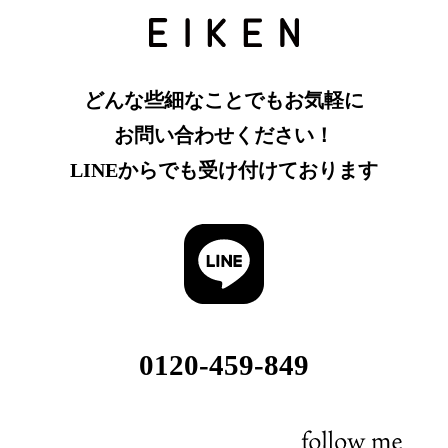
どんな些細なことでもお気軽に
お問い合わせください！
LINEからでも受け付けております
0120-459-849