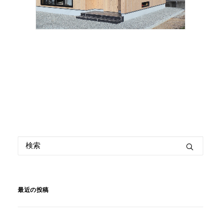
最近の投稿