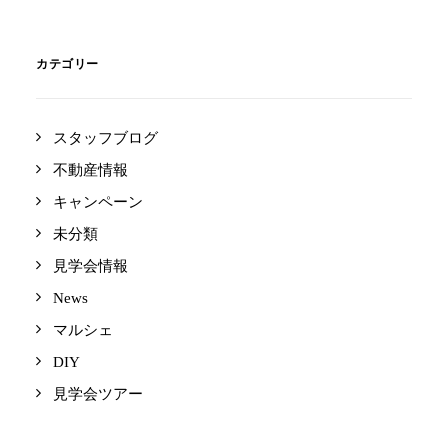
カテゴリー
スタッフブログ
不動産情報
キャンペーン
未分類
見学会情報
News
マルシェ
DIY
見学会ツアー