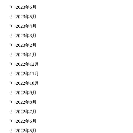
2023年6月
2023年5月
2023年4月
2023年3月
2023年2月
2023年1月
2022年12月
2022年11月
2022年10月
2022年9月
2022年8月
2022年7月
2022年6月
2022年5月