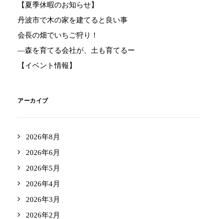
【夏季休暇のお知らせ】
丹波市で木の家を建てると良い事
会長の畑でいちご狩り！
―森を育てる会社が、土も育てるー
【イベント情報】
アーカイブ
2026年8月
2026年6月
2026年5月
2026年4月
2026年3月
2026年2月