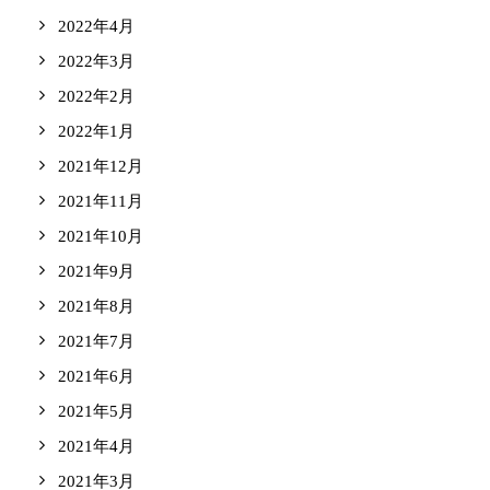
2022年4月
2022年3月
2022年2月
2022年1月
2021年12月
2021年11月
2021年10月
2021年9月
2021年8月
2021年7月
2021年6月
2021年5月
2021年4月
2021年3月