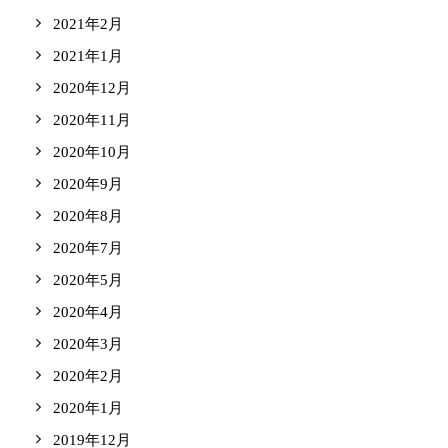
2021年2月
2021年1月
2020年12月
2020年11月
2020年10月
2020年9月
2020年8月
2020年7月
2020年5月
2020年4月
2020年3月
2020年2月
2020年1月
2019年12月