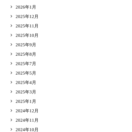
2026年1月
2025年12月
2025年11月
2025年10月
2025年9月
2025年8月
2025年7月
2025年5月
2025年4月
2025年3月
2025年1月
2024年12月
2024年11月
2024年10月