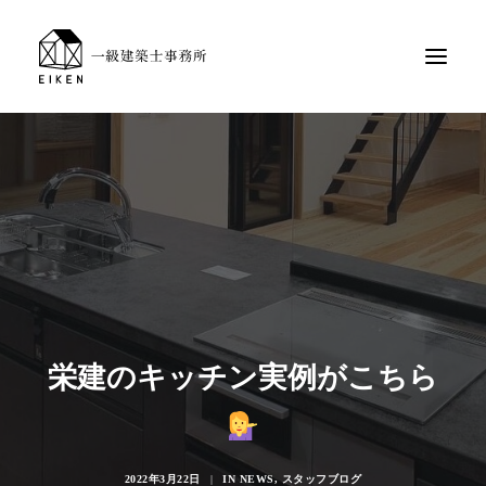
栄建のキッチン実例がこちら
2022年3月22日
|
IN
NEWS
,
スタッフブログ