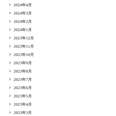
2024年4月
2024年3月
2024年2月
2024年1月
2023年12月
2023年11月
2023年10月
2023年9月
2023年8月
2023年7月
2023年6月
2023年5月
2023年4月
2023年3月