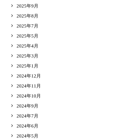
2025年9月
2025年8月
2025年7月
2025年5月
2025年4月
2025年3月
2025年1月
2024年12月
2024年11月
2024年10月
2024年9月
2024年7月
2024年6月
2024年5月