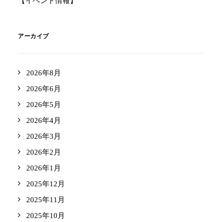
【イベント情報】
アーカイブ
2026年8月
2026年6月
2026年5月
2026年4月
2026年3月
2026年2月
2026年1月
2025年12月
2025年11月
2025年10月