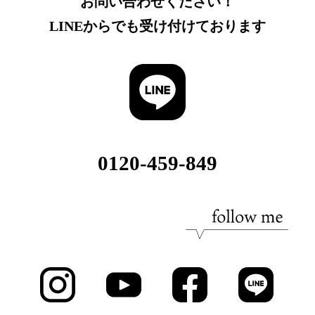
お問い合わせください！
LINEからでも受け付けております
0120-459-849