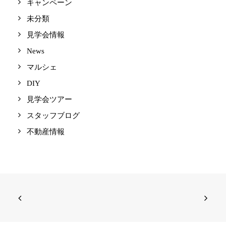
キャンペーン
未分類
見学会情報
News
マルシェ
DIY
見学会ツアー
スタッフブログ
不動産情報