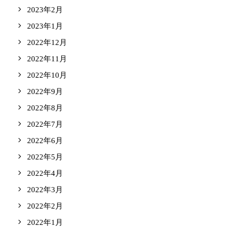
2023年2月
2023年1月
2022年12月
2022年11月
2022年10月
2022年9月
2022年8月
2022年7月
2022年6月
2022年5月
2022年4月
2022年3月
2022年2月
2022年1月