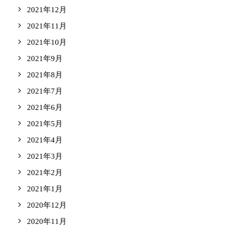
2021年12月
2021年11月
2021年10月
2021年9月
2021年8月
2021年7月
2021年6月
2021年5月
2021年4月
2021年3月
2021年2月
2021年1月
2020年12月
2020年11月