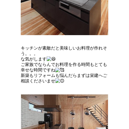
キッチンが素敵だと美味しいお料理が作れそ
う。。。
な気がします
ご家族でならんでお料理を作る時間もとても
幸せな時間ですね
新築もリフォームも悩んだらまずは栄建へご
相談くださいませ