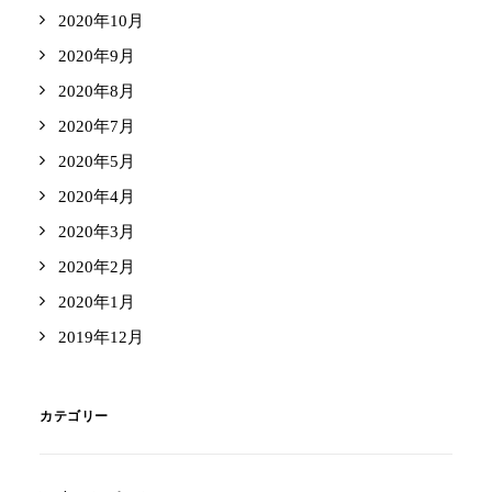
2020年10月
2020年9月
2020年8月
2020年7月
2020年5月
2020年4月
2020年3月
2020年2月
2020年1月
2019年12月
カテゴリー