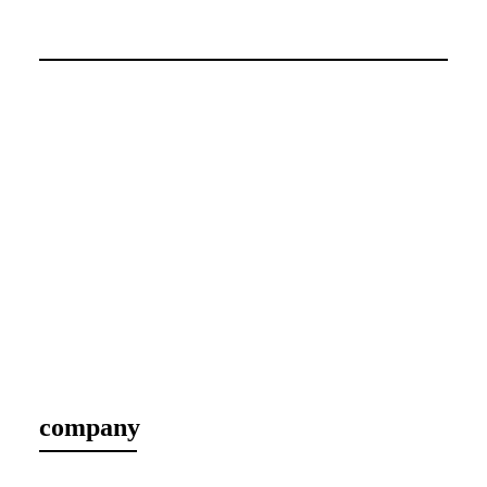
company