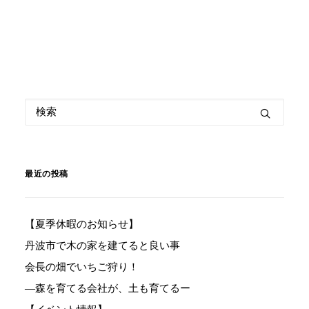
最近の投稿
【夏季休暇のお知らせ】
丹波市で木の家を建てると良い事
会長の畑でいちご狩り！
―森を育てる会社が、土も育てるー