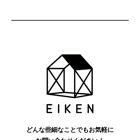
どんな些細なことでもお気軽に