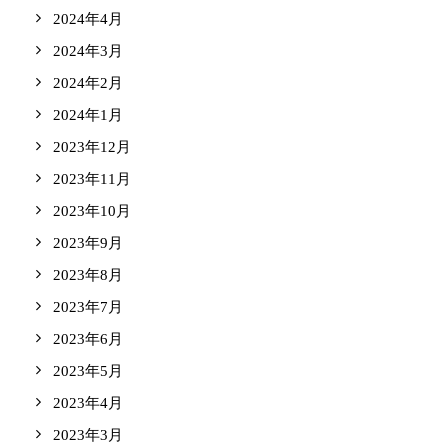
2024年4月
2024年3月
2024年2月
2024年1月
2023年12月
2023年11月
2023年10月
2023年9月
2023年8月
2023年7月
2023年6月
2023年5月
2023年4月
2023年3月