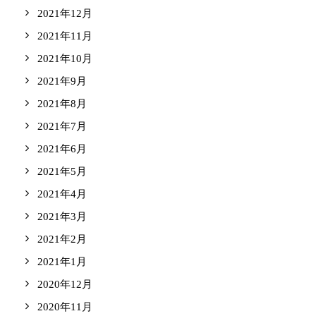
2021年12月
2021年11月
2021年10月
2021年9月
2021年8月
2021年7月
2021年6月
2021年5月
2021年4月
2021年3月
2021年2月
2021年1月
2020年12月
2020年11月