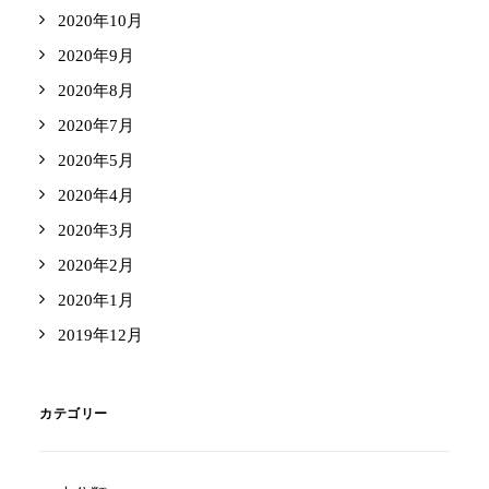
2020年10月
2020年9月
2020年8月
2020年7月
2020年5月
2020年4月
2020年3月
2020年2月
2020年1月
2019年12月
カテゴリー