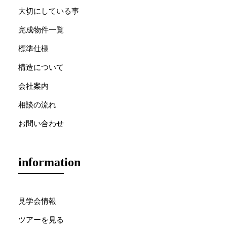
大切にしている事
完成物件一覧
標準仕様
構造について
会社案内
相談の流れ
お問い合わせ
information
見学会情報
ツアーを見る