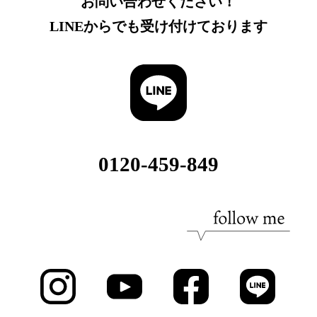
お問い合わせください！
LINEからでも受け付けております
0120-459-849