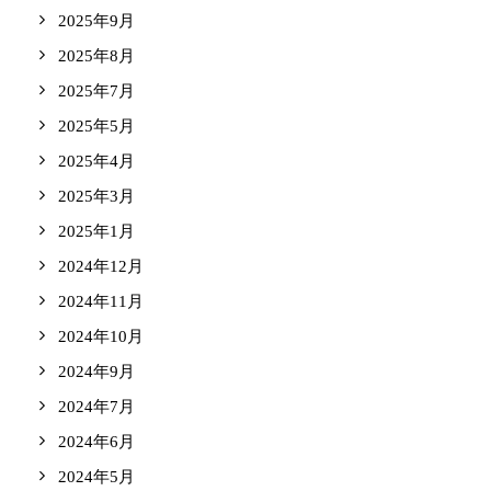
2025年9月
2025年8月
2025年7月
2025年5月
2025年4月
2025年3月
2025年1月
2024年12月
2024年11月
2024年10月
2024年9月
2024年7月
2024年6月
2024年5月