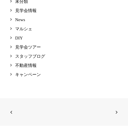
未分類
見学会情報
News
マルシェ
DIY
見学会ツアー
スタッフブログ
不動産情報
キャンペーン