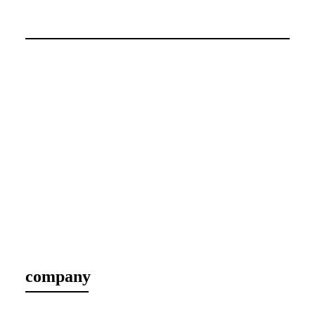
company