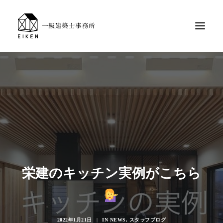
栄建のキッチン実例がこちら
2022年1月21日
|
IN
NEWS
,
スタッフブログ