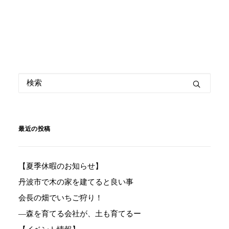
最近の投稿
【夏季休暇のお知らせ】
丹波市で木の家を建てると良い事
会長の畑でいちご狩り！
―森を育てる会社が、土も育てるー