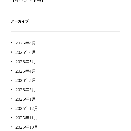
【イベント情報】
アーカイブ
2026年8月
2026年6月
2026年5月
2026年4月
2026年3月
2026年2月
2026年1月
2025年12月
2025年11月
2025年10月