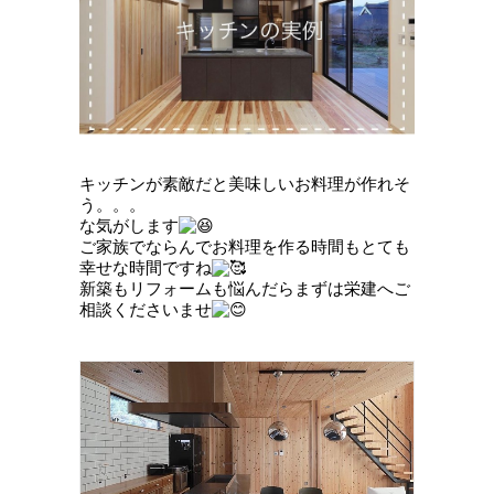
キッチンが素敵だと美味しいお料理が作れそ
う。。。
な気がします
ご家族でならんでお料理を作る時間もとても
幸せな時間ですね
新築もリフォームも悩んだらまずは栄建へご
相談くださいませ