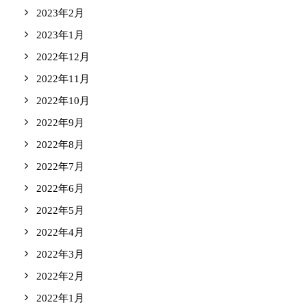
2023年2月
2023年1月
2022年12月
2022年11月
2022年10月
2022年9月
2022年8月
2022年7月
2022年6月
2022年5月
2022年4月
2022年3月
2022年2月
2022年1月