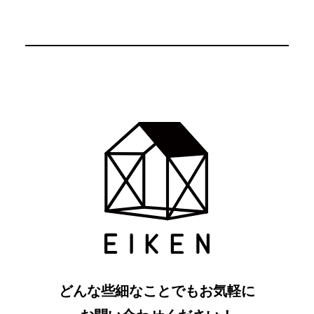
どんな些細なことでもお気軽に