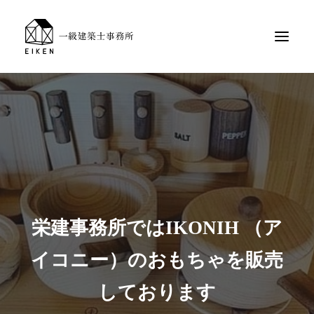
栄建事務所ではIKONIH （ア
イコニー）のおもちゃを販売
しております