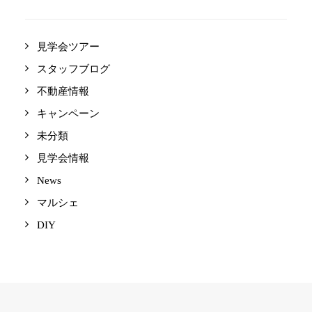
見学会ツアー
スタッフブログ
不動産情報
キャンペーン
未分類
見学会情報
News
マルシェ
DIY