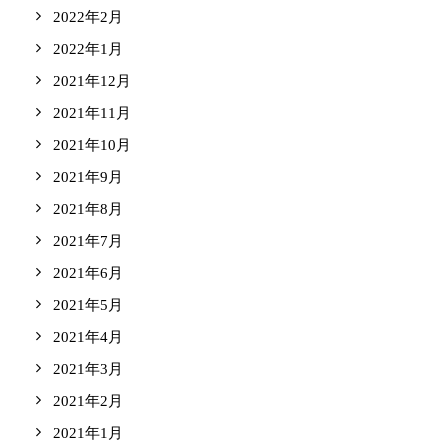
2022年2月
2022年1月
2021年12月
2021年11月
2021年10月
2021年9月
2021年8月
2021年7月
2021年6月
2021年5月
2021年4月
2021年3月
2021年2月
2021年1月