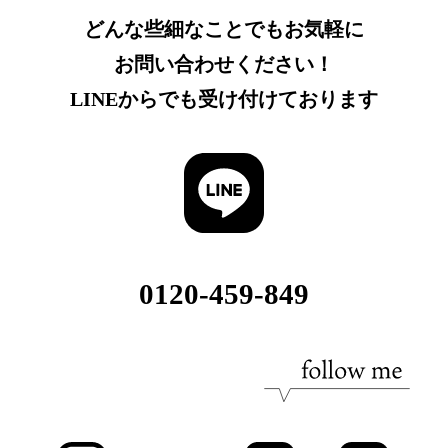
どんな些細なことでもお気軽に
お問い合わせください！
LINEからでも受け付けております
0120-459-849