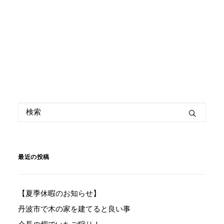
最近の投稿
【夏季休暇のお知らせ】
丹波市で木の家を建てると良い事