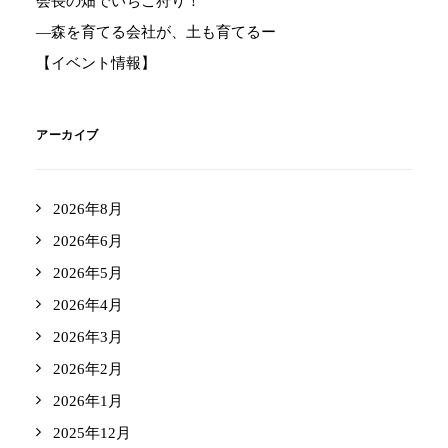
会長の畑でいちご狩り！
―森を育てる会社が、土も育てるー
【イベント情報】
アーカイブ
2026年8月
2026年6月
2026年5月
2026年4月
2026年3月
2026年2月
2026年1月
2025年12月