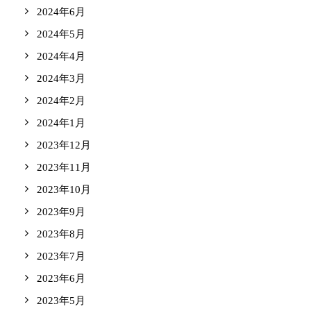
2024年6月
2024年5月
2024年4月
2024年3月
2024年2月
2024年1月
2023年12月
2023年11月
2023年10月
2023年9月
2023年8月
2023年7月
2023年6月
2023年5月