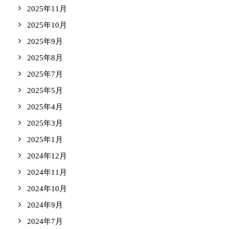
2025年11月
2025年10月
2025年9月
2025年8月
2025年7月
2025年5月
2025年4月
2025年3月
2025年1月
2024年12月
2024年11月
2024年10月
2024年9月
2024年7月