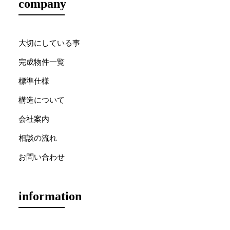
company
大切にしている事
完成物件一覧
標準仕様
構造について
会社案内
相談の流れ
お問い合わせ
information