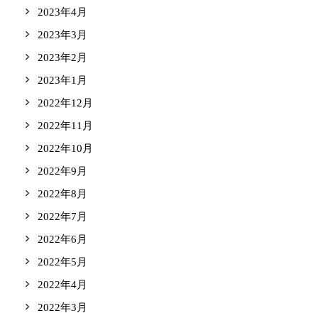
2023年4月
2023年3月
2023年2月
2023年1月
2022年12月
2022年11月
2022年10月
2022年9月
2022年8月
2022年7月
2022年6月
2022年5月
2022年4月
2022年3月