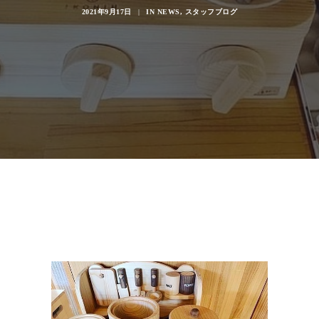
2021年9月17日
|
IN
NEWS
,
スタッフブログ