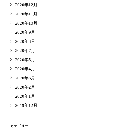
2020年12月
2020年11月
2020年10月
2020年9月
2020年8月
2020年7月
2020年5月
2020年4月
2020年3月
2020年2月
2020年1月
2019年12月
カテゴリー