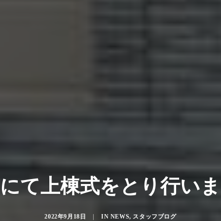
市にて上棟式をとり行いま
2022年9月18日
|
IN
NEWS
,
スタッフブログ