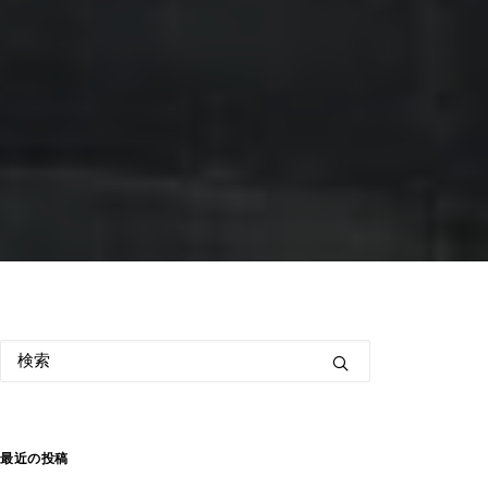
最近の投稿