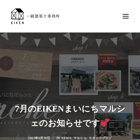
7月のEIKENまいにちマルシ
ェのお知らせです
2022年6月30日
|
IN
NEWS
,
マルシェ
,
スタッフブログ