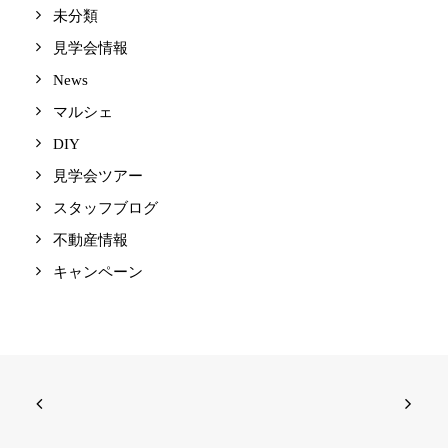
未分類
見学会情報
News
マルシェ
DIY
見学会ツアー
スタッフブログ
不動産情報
キャンペーン