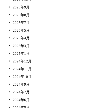
2025年9月
2025年8月
2025年7月
2025年5月
2025年4月
2025年3月
2025年1月
2024年12月
2024年11月
2024年10月
2024年9月
2024年7月
2024年6月
2024年5月