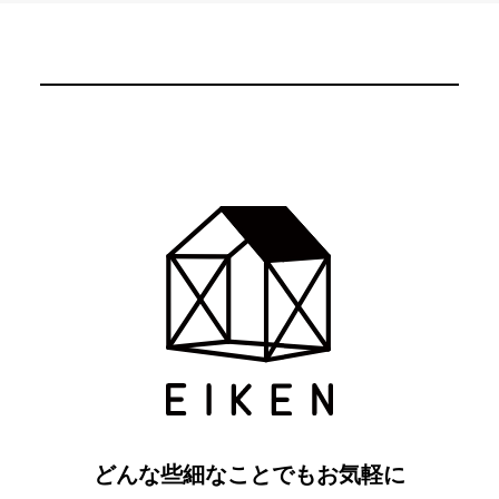
どんな些細なことでもお気軽に