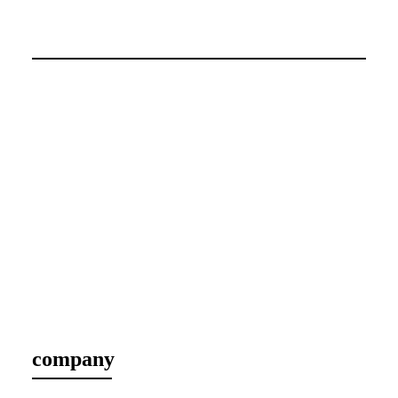
company