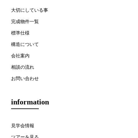
大切にしている事
完成物件一覧
標準仕様
構造について
会社案内
相談の流れ
お問い合わせ
information
見学会情報
ツアーを見る