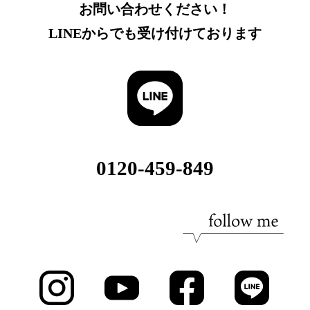
お問い合わせください！
LINEからでも受け付けております
0120-459-849