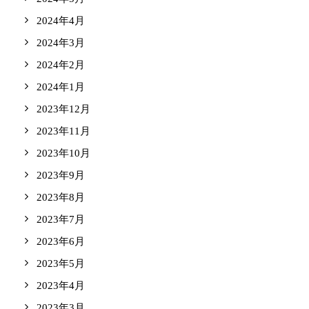
2024年4月
2024年3月
2024年2月
2024年1月
2023年12月
2023年11月
2023年10月
2023年9月
2023年8月
2023年7月
2023年6月
2023年5月
2023年4月
2023年3月