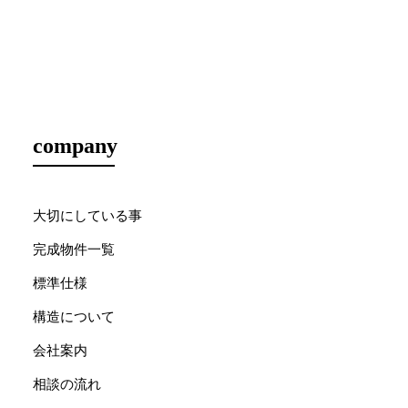
company
大切にしている事
完成物件一覧
標準仕様
構造について
会社案内
相談の流れ