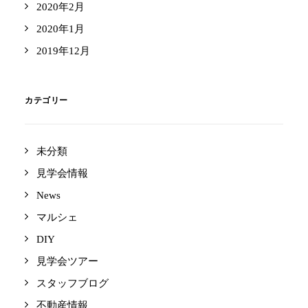
2020年2月
2020年1月
2019年12月
カテゴリー
未分類
見学会情報
News
マルシェ
DIY
見学会ツアー
スタッフブログ
不動産情報