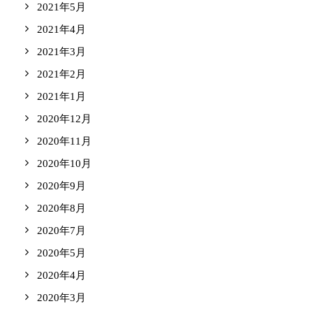
2021年5月
2021年4月
2021年3月
2021年2月
2021年1月
2020年12月
2020年11月
2020年10月
2020年9月
2020年8月
2020年7月
2020年5月
2020年4月
2020年3月