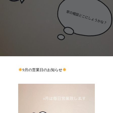
9月の営業日のお知らせ