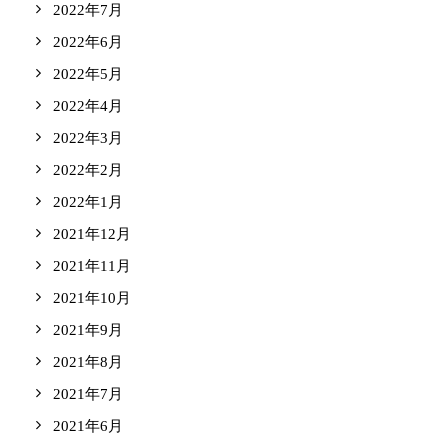
2022年7月
2022年6月
2022年5月
2022年4月
2022年3月
2022年2月
2022年1月
2021年12月
2021年11月
2021年10月
2021年9月
2021年8月
2021年7月
2021年6月