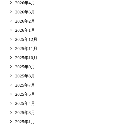
2026年4月
2026年3月
2026年2月
2026年1月
2025年12月
2025年11月
2025年10月
2025年9月
2025年8月
2025年7月
2025年5月
2025年4月
2025年3月
2025年1月