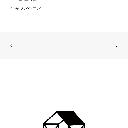
キャンペーン