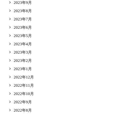
2023年9月
2023年8月
2023年7月
2023年6月
2023年5月
2023年4月
2023年3月
2023年2月
2023年1月
2022年12月
2022年11月
2022年10月
2022年9月
2022年8月