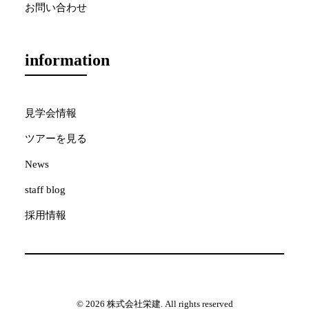
お問い合わせ
information
見学会情報
ツアーを見る
News
staff blog
採用情報
© 2026 株式会社栄建. All rights reserved