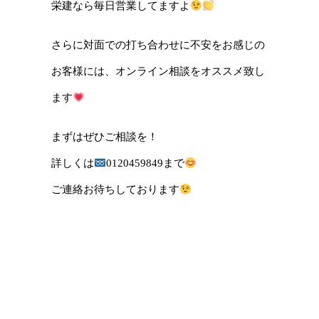
栄建なら毎日営業してますよ
さらに対面での打ち合わせに不安をお感じの
お客様には、
オンライン相談をオススメ致し
ます
まずはぜひご相談を！
詳しくは
0120459849まで
ご連絡お待ちしております