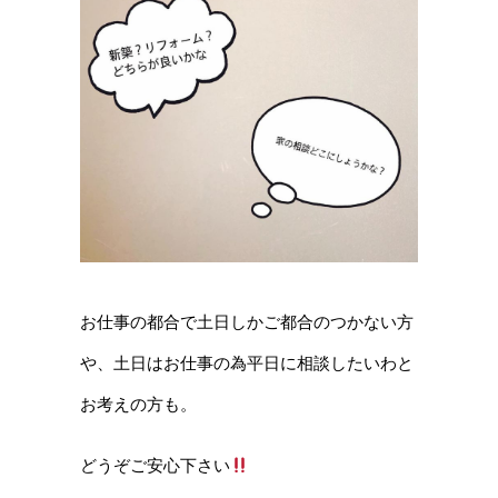
お仕事の都合で土日しかご都合のつかない方
や、土日はお
仕事の為平日に相談したいわと
お考えの方も。
どうぞご安心下さい