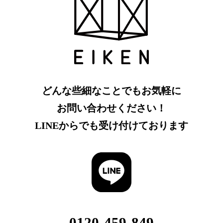
どんな些細なことでもお気軽に
お問い合わせください！
LINEからでも受け付けております
0120-459-849