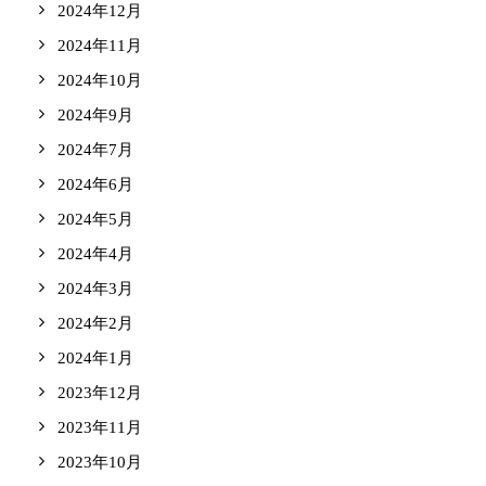
2024年12月
2024年11月
2024年10月
2024年9月
2024年7月
2024年6月
2024年5月
2024年4月
2024年3月
2024年2月
2024年1月
2023年12月
2023年11月
2023年10月