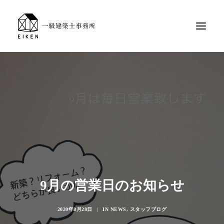
9月の営業日のお知らせ
2020年8月28日
|
IN
NEWS
,
スタッフブログ