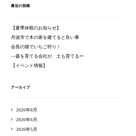
最近の投稿
【夏季休暇のお知らせ】
丹波市で木の家を建てると良い事
会長の畑でいちご狩り！
―森を育てる会社が、土も育てるー
【イベント情報】
アーカイブ
2026年8月
2026年6月
2026年5月