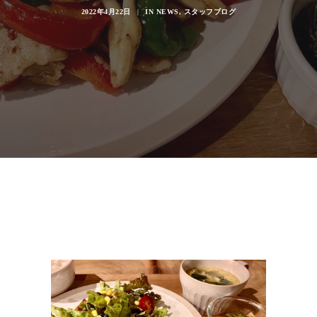
2022年4月22日
|
IN
NEWS
,
スタッフブログ