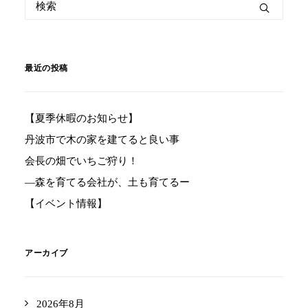
最近の投稿
【夏季休暇のお知らせ】
丹波市で木の家を建てると良い事
会長の畑でいちご狩り！
―森を育てる会社が、土も育てるー
【イベント情報】
アーカイブ
2026年8月