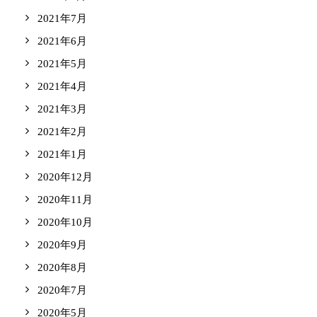
2021年7月
2021年6月
2021年5月
2021年4月
2021年3月
2021年2月
2021年1月
2020年12月
2020年11月
2020年10月
2020年9月
2020年8月
2020年7月
2020年5月