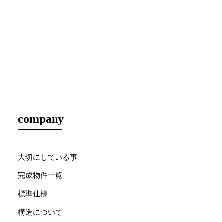
company
大切にしている事
完成物件一覧
標準仕様
構造について