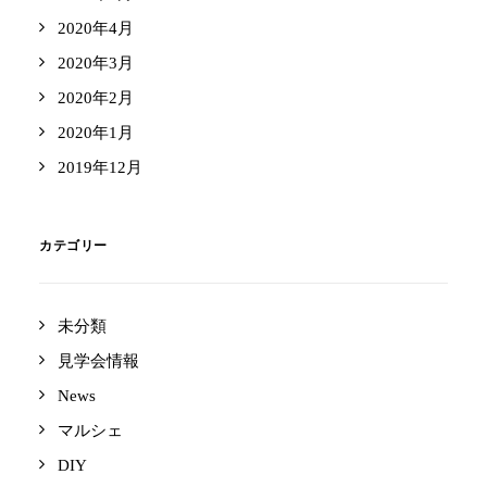
2020年4月
2020年3月
2020年2月
2020年1月
2019年12月
カテゴリー
未分類
見学会情報
News
マルシェ
DIY