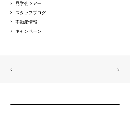
見学会ツアー
スタッフブログ
不動産情報
キャンペーン