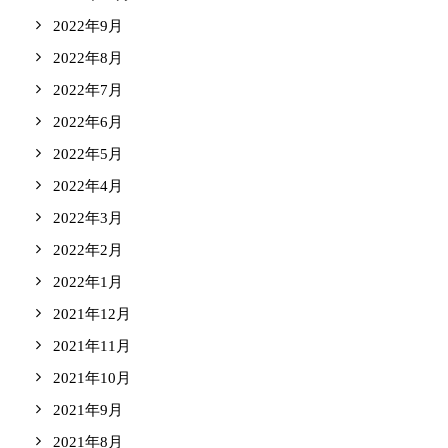
2022年9月
2022年8月
2022年7月
2022年6月
2022年5月
2022年4月
2022年3月
2022年2月
2022年1月
2021年12月
2021年11月
2021年10月
2021年9月
2021年8月