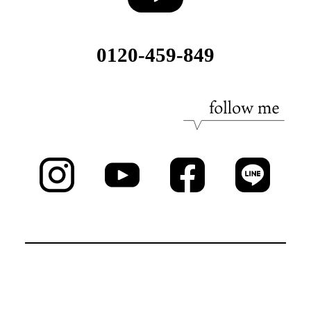
0120-459-849