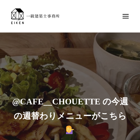
@CAFE__CHOUETTE の今週
の週替わりメニューがこちら