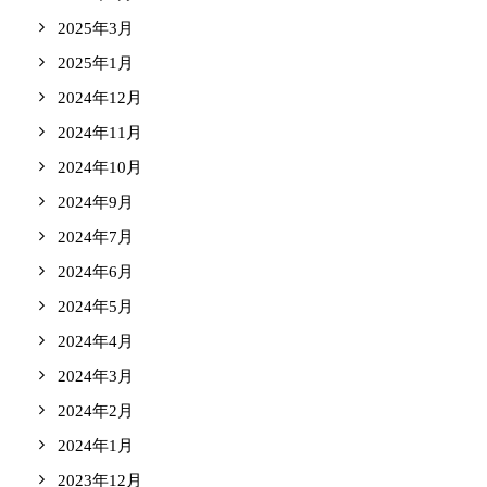
2025年3月
2025年1月
2024年12月
2024年11月
2024年10月
2024年9月
2024年7月
2024年6月
2024年5月
2024年4月
2024年3月
2024年2月
2024年1月
2023年12月