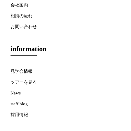
会社案内
相談の流れ
お問い合わせ
information
見学会情報
ツアーを見る
News
staff blog
採用情報