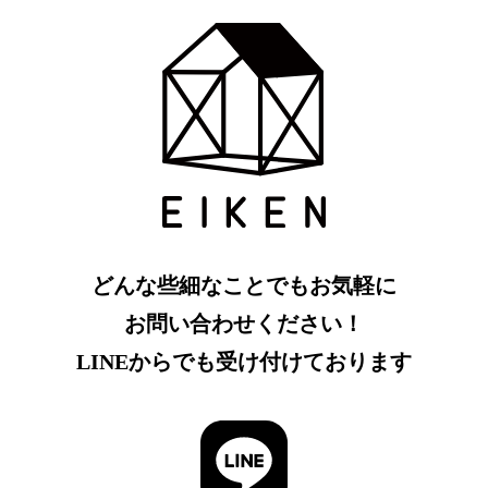
どんな些細なことでもお気軽に
お問い合わせください！
LINEからでも受け付けております