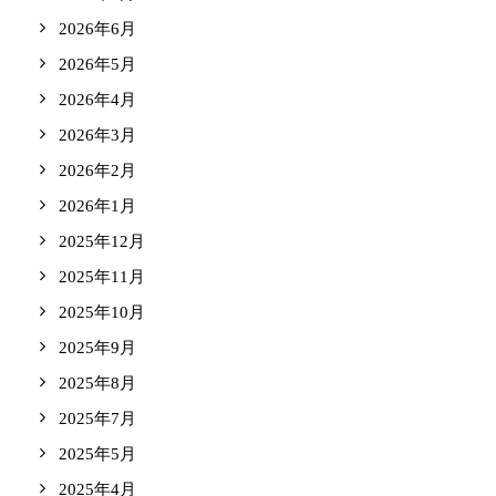
2026年6月
2026年5月
2026年4月
2026年3月
2026年2月
2026年1月
2025年12月
2025年11月
2025年10月
2025年9月
2025年8月
2025年7月
2025年5月
2025年4月