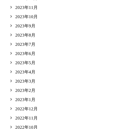
2023年11月
2023年10月
2023年9月
2023年8月
2023年7月
2023年6月
2023年5月
2023年4月
2023年3月
2023年2月
2023年1月
2022年12月
2022年11月
2022年10月