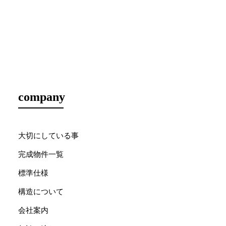
company
大切にしている事
完成物件一覧
標準仕様
構造について
会社案内