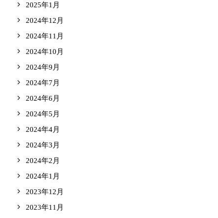
2025年1月
2024年12月
2024年11月
2024年10月
2024年9月
2024年7月
2024年6月
2024年5月
2024年4月
2024年3月
2024年2月
2024年1月
2023年12月
2023年11月