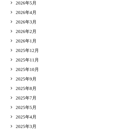
2026年5月
2026年4月
2026年3月
2026年2月
2026年1月
2025年12月
2025年11月
2025年10月
2025年9月
2025年8月
2025年7月
2025年5月
2025年4月
2025年3月