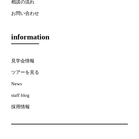
相談の流れ
お問い合わせ
information
見学会情報
ツアーを見る
News
staff blog
採用情報