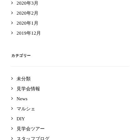
2020年3月
2020年2月
2020年1月
2019年12月
カテゴリー
未分類
見学会情報
News
マルシェ
DIY
見学会ツアー
スタッフブログ