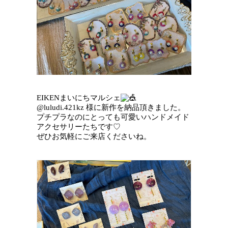
EIKENまいにちマルシェ
@luludi.421kz 様に新作を納品頂きました。
プチプラなのにとっても可愛いハンドメイド
アクセサリーたちです♡
ぜひお気軽にご来店くださいね。