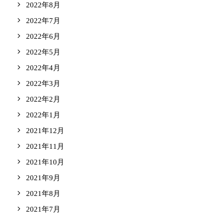
2022年8月
2022年7月
2022年6月
2022年5月
2022年4月
2022年3月
2022年2月
2022年1月
2021年12月
2021年11月
2021年10月
2021年9月
2021年8月
2021年7月