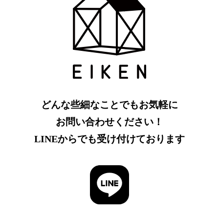
どんな些細なことでもお気軽に
お問い合わせください！
LINEからでも受け付けております