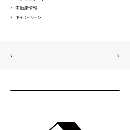
不動産情報
キャンペーン