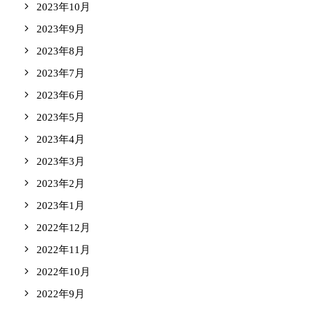
2023年10月
2023年9月
2023年8月
2023年7月
2023年6月
2023年5月
2023年4月
2023年3月
2023年2月
2023年1月
2022年12月
2022年11月
2022年10月
2022年9月