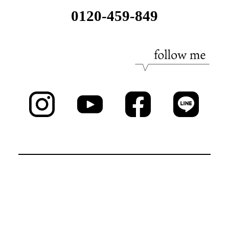
0120-459-849