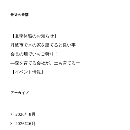
最近の投稿
【夏季休暇のお知らせ】
丹波市で木の家を建てると良い事
会長の畑でいちご狩り！
―森を育てる会社が、土も育てるー
【イベント情報】
アーカイブ
2026年8月
2026年6月