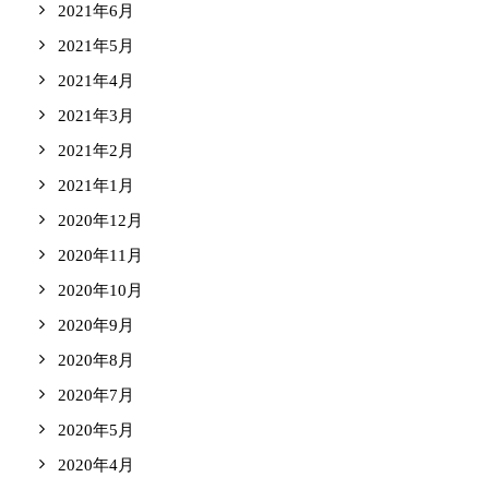
2021年6月
2021年5月
2021年4月
2021年3月
2021年2月
2021年1月
2020年12月
2020年11月
2020年10月
2020年9月
2020年8月
2020年7月
2020年5月
2020年4月