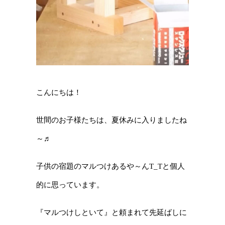
こんにちは！
世間のお子様たちは、夏休みに入りましたね
～♬
子供の宿題のマルつけあるや～んT_Tと個人
的に思っています。
『マルつけしといて』と頼まれて先延ばしに