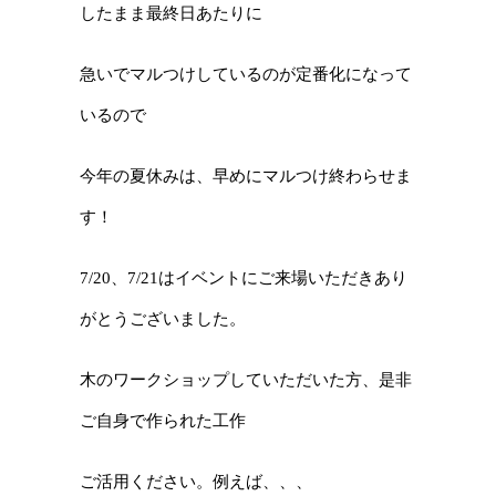
したまま最終日あたりに
急いでマルつけしているのが定番化になって
いるので
今年の夏休みは、早めにマルつけ終わらせま
す！
7/20、7/21はイベントにご来場いただきあり
がとうございました。
木のワークショップしていただいた方、是非
ご自身で作られた工作
ご活用ください。例えば、、、