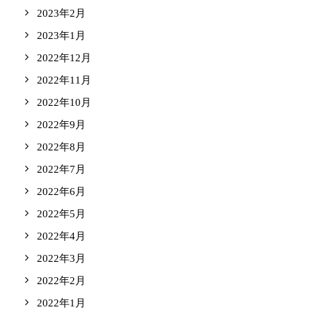
2023年2月
2023年1月
2022年12月
2022年11月
2022年10月
2022年9月
2022年8月
2022年7月
2022年6月
2022年5月
2022年4月
2022年3月
2022年2月
2022年1月