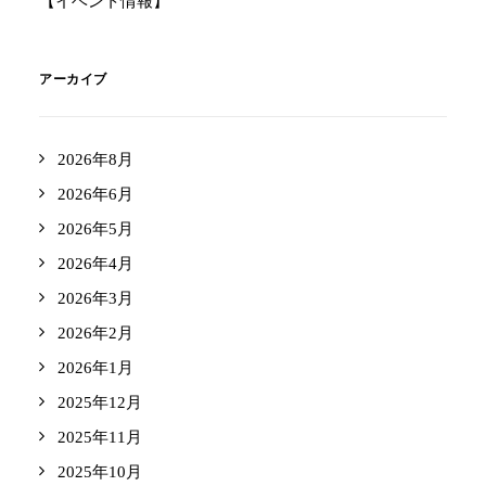
【イベント情報】
アーカイブ
2026年8月
2026年6月
2026年5月
2026年4月
2026年3月
2026年2月
2026年1月
2025年12月
2025年11月
2025年10月