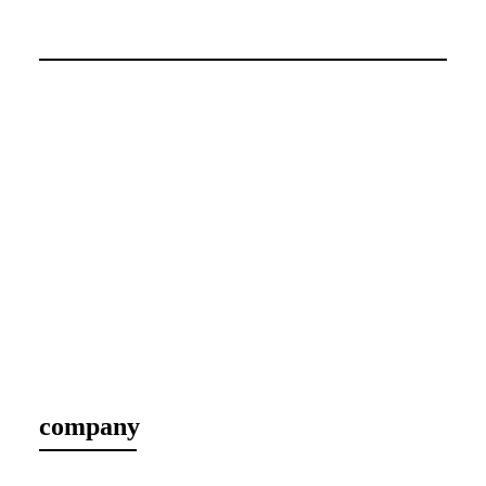
company