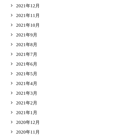
2021年12月
2021年11月
2021年10月
2021年9月
2021年8月
2021年7月
2021年6月
2021年5月
2021年4月
2021年3月
2021年2月
2021年1月
2020年12月
2020年11月