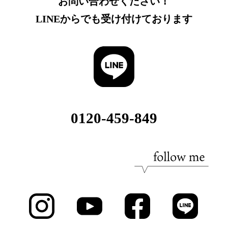
お問い合わせください！
LINEからでも受け付けております
0120-459-849