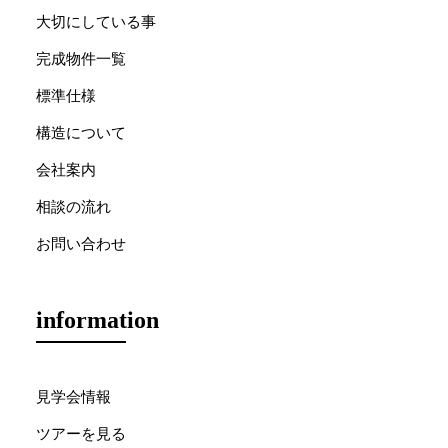
大切にしている事
完成物件一覧
標準仕様
構造について
会社案内
相談の流れ
お問い合わせ
information
見学会情報
ツアーを見る