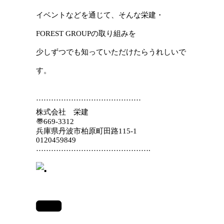
イベントなどを通じて、そんな栄建・
FOREST GROUPの取り組みを
少しずつでも知っていただけたらうれしいで
す。
……………………………………
株式会社 栄建
〠669-3312
兵庫県丹波市柏原町田路115-1
0120459849
……………………………………….