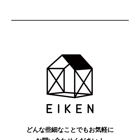
どんな些細なことでもお気軽に