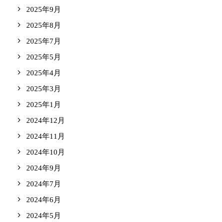
2025年9月
2025年8月
2025年7月
2025年5月
2025年4月
2025年3月
2025年1月
2024年12月
2024年11月
2024年10月
2024年9月
2024年7月
2024年6月
2024年5月