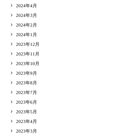
2024年4月
2024年3月
2024年2月
2024年1月
2023年12月
2023年11月
2023年10月
2023年9月
2023年8月
2023年7月
2023年6月
2023年5月
2023年4月
2023年3月