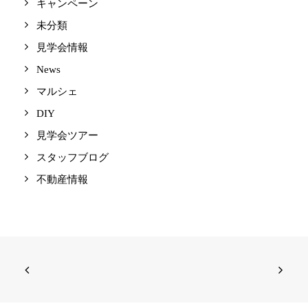
キャンペーン
未分類
見学会情報
News
マルシェ
DIY
見学会ツアー
スタッフブログ
不動産情報