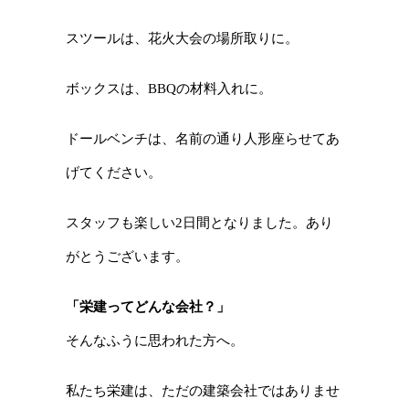
スツールは、花火大会の場所取りに。
ボックスは、BBQの材料入れに。
ドールベンチは、名前の通り人形座らせてあ
げてください。
スタッフも楽しい2日間となりました。あり
がとうございます。
「栄建ってどんな会社？」
そんなふうに思われた方へ。
私たち栄建は、ただの建築会社ではありませ