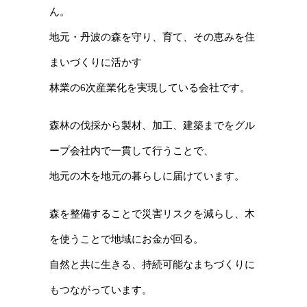
ん。
地元・丹波の森を守り、育て、その恵みを住
まいづくりに活かす
林業の6次産業化を実現している会社です。
森林の伐採から製材、加工、建築までをグル
ープ会社内で一貫して行うことで、
地元の木を地元の暮らしに届けています。
森を整備することで災害リスクを減らし、木
を使うことで地域にお金が回る。
自然と共に生きる、持続可能なまちづくりに
もつながっています。