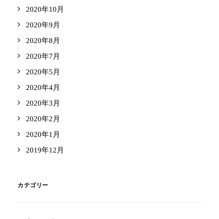
2020年10月
2020年9月
2020年8月
2020年7月
2020年5月
2020年4月
2020年3月
2020年2月
2020年1月
2019年12月
カテゴリー