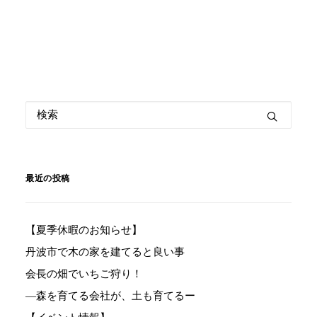
最近の投稿
【夏季休暇のお知らせ】
丹波市で木の家を建てると良い事
会長の畑でいちご狩り！
―森を育てる会社が、土も育てるー