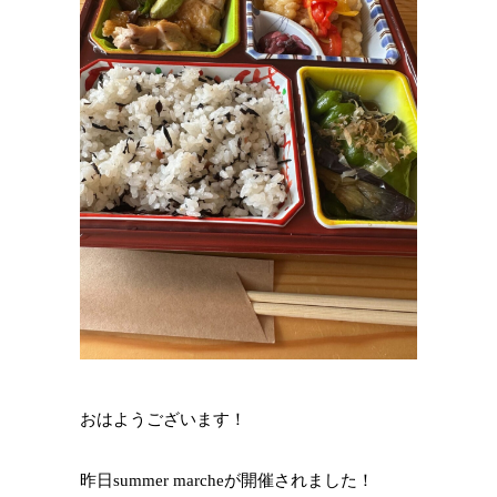
おはようございます！
昨日summer marcheが開催されました！