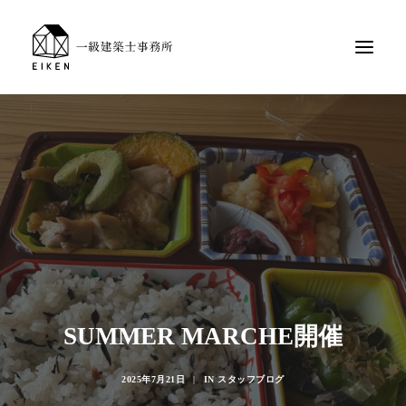
SUMMER MARCHE開催
2025年7月21日
|
IN
スタッフブログ