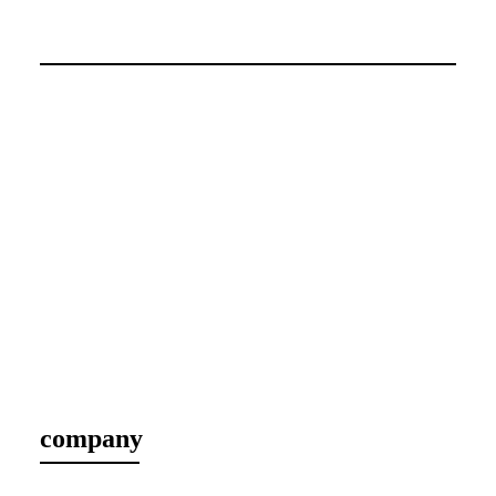
company