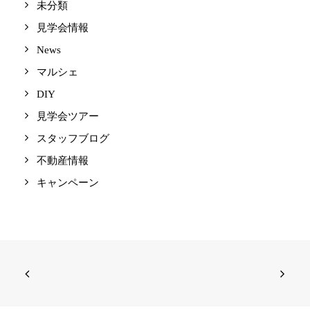
未分類
見学会情報
News
マルシェ
DIY
見学会ツアー
スタッフブログ
不動産情報
キャンペーン