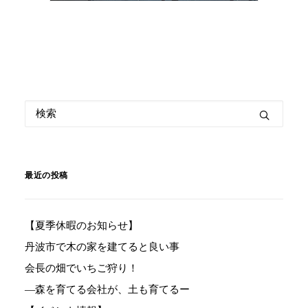
最近の投稿
【夏季休暇のお知らせ】
丹波市で木の家を建てると良い事
会長の畑でいちご狩り！
―森を育てる会社が、土も育てるー