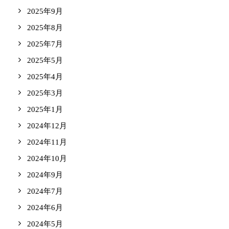
2025年9月
2025年8月
2025年7月
2025年5月
2025年4月
2025年3月
2025年1月
2024年12月
2024年11月
2024年10月
2024年9月
2024年7月
2024年6月
2024年5月