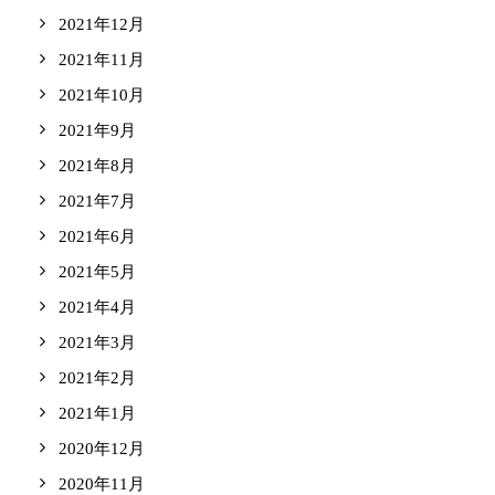
2021年12月
2021年11月
2021年10月
2021年9月
2021年8月
2021年7月
2021年6月
2021年5月
2021年4月
2021年3月
2021年2月
2021年1月
2020年12月
2020年11月