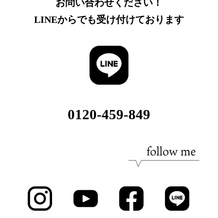
お問い合わせください！
LINEからでも受け付けております
0120-459-849