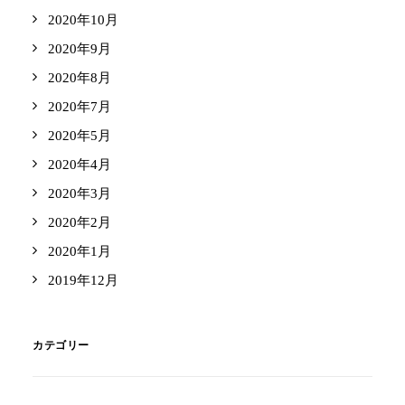
2020年10月
2020年9月
2020年8月
2020年7月
2020年5月
2020年4月
2020年3月
2020年2月
2020年1月
2019年12月
カテゴリー