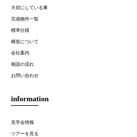
大切にしている事
完成物件一覧
標準仕様
構造について
会社案内
相談の流れ
お問い合わせ
information
見学会情報
ツアーを見る