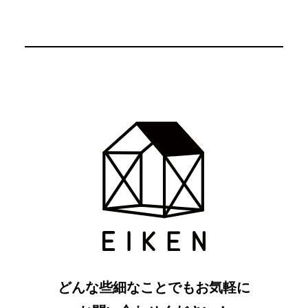
どんな些細なことでもお気軽に