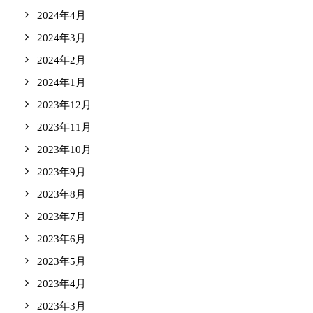
2024年4月
2024年3月
2024年2月
2024年1月
2023年12月
2023年11月
2023年10月
2023年9月
2023年8月
2023年7月
2023年6月
2023年5月
2023年4月
2023年3月