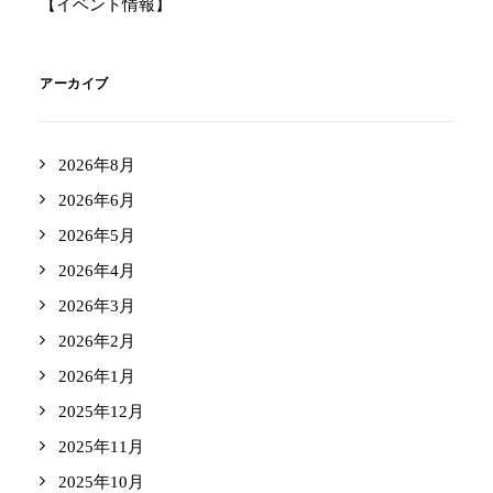
【イベント情報】
アーカイブ
2026年8月
2026年6月
2026年5月
2026年4月
2026年3月
2026年2月
2026年1月
2025年12月
2025年11月
2025年10月