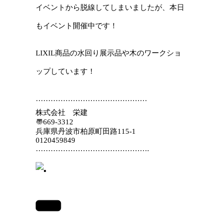
イベントから脱線してしまいましたが、本日
もイベント開催中です！
LIXIL商品の水回り展示品や木のワークショ
ップしています！
………………………………………
株式会社 栄建
〠669-3312
兵庫県丹波市柏原町田路115-1
0120459849
……………………………………….