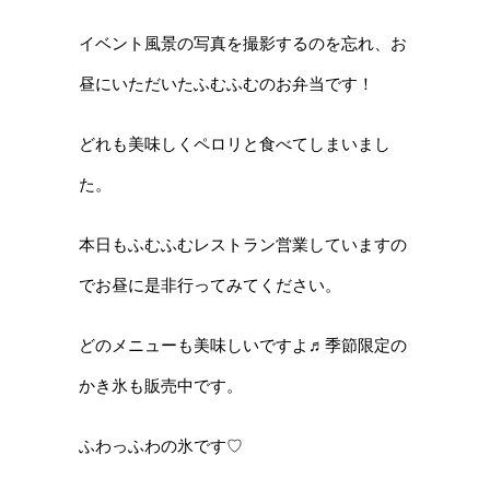
イベント風景の写真を撮影するのを忘れ、お
昼にいただいたふむふむのお弁当です！
どれも美味しくペロリと食べてしまいまし
た。
本日もふむふむレストラン営業していますの
でお昼に是非行ってみてください。
どのメニューも美味しいですよ♬季節限定の
かき氷も販売中です。
ふわっふわの氷です♡