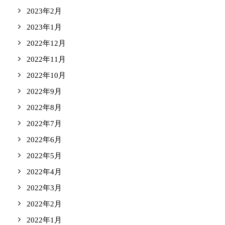
2023年2月
2023年1月
2022年12月
2022年11月
2022年10月
2022年9月
2022年8月
2022年7月
2022年6月
2022年5月
2022年4月
2022年3月
2022年2月
2022年1月