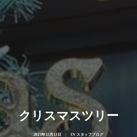
クリスマスツリー
2023年12月13日
|
IN
スタッフブログ