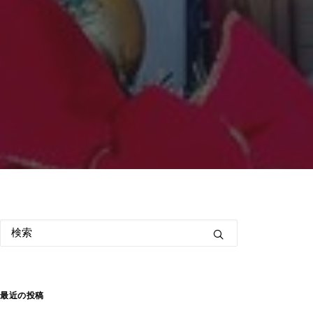
最近の投稿